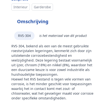
Interieur
Garderobe
Omschrijving
RVS-304
is het materiaal van dit product
RVS-304, bekend als een van de meest gebruikte
roestvrijstalen legeringen, kenmerkt zich door zijn
uitstekende corrosiebestendigheid en
veelzijdigheid. Deze legering bestaat voornamelijk
uit ijzer, chroom (18%) en nikkel (8%), waardoor het
een duurzame keuze is voor zowel industriële als
huishoudelijke toepassingen.
Hoewel het RVS bestand is tegen vele vormen van
corrosie, is het minder geschikt voor toepassingen
waarbij het in contact komt met zout- of
chloorwater, wat het gevoeliger maakt voor corrosie
onder specifieke omstandigheden.