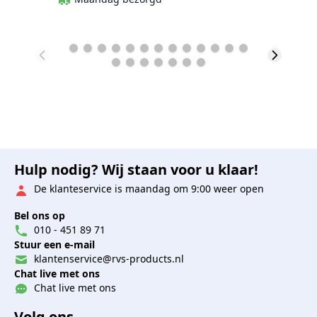
Hulp nodig? Wij staan voor u klaar!
De klanteservice is maandag om 9:00 weer open
Bel ons op
010 - 451 89 71
Stuur een e-mail
klantenservice@rvs-products.nl
Chat live met ons
Chat live met ons
Volg ons