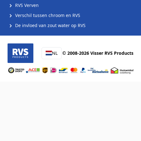
RVS Verven
Verschil tussen chroom en RVS
De invloed van zout water op RVS
NL
© 2008-2026 Visser RVS Products