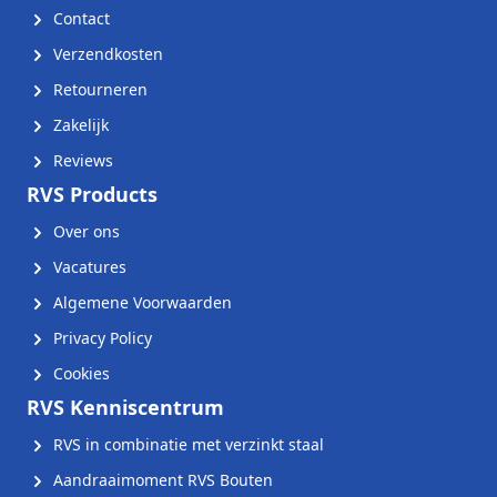
Contact
Verzendkosten
Retourneren
Zakelijk
Reviews
RVS Products
Over ons
Vacatures
Algemene Voorwaarden
Privacy Policy
Cookies
RVS Kenniscentrum
RVS in combinatie met verzinkt staal
Aandraaimoment RVS Bouten