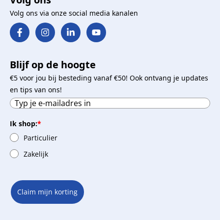
Volg ons via onze social media kanalen
Blijf op de hoogte
€5 voor jou bij besteding vanaf €50! Ook ontvang je updates
en tips van ons!
Ik shop:
*
Particulier
Zakelijk
Claim mijn korting