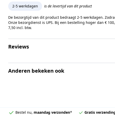
2-5 werkdagen
is de levertijd van dit product
De bezorgtijd van dit product bedraagt 2-5 werkdagen. Zodra
Onze bezorgdienst is UPS. Bij een bestelling hoger dan € 100
7,50 incl. btw.
Reviews
Anderen bekeken ook
Bestel nu,
maandag verzonden
*
Gratis verzendin