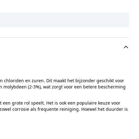
n chloriden en zuren. Dit maakt het bijzonder geschikt voor
 en molybdeen (2-3%), wat zorgt voor een betere bescherming
een grote rol speelt. Het is ook een populaire keuze voor
owel corrosie als frequente reiniging. Hoewel het duurder is