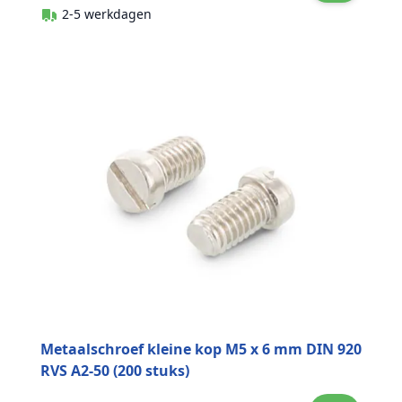
2-5 werkdagen
Metaalschroef kleine kop M5 x 6 mm DIN 920
RVS A2-50 (200 stuks)