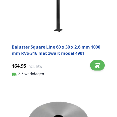
Baluster Square Line 60 x 30 x 2,6 mm 1000
mm RVS-316 mat zwart model 4901
164,95
incl. btw
2-5 werkdagen