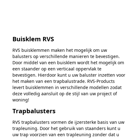
Buisklem RVS
RVS buisklemmen maken het mogelijk om uw
balusters op verschillende manieren te bevestigen.
Door middel van een buisklem wordt het mogelijk om
een staander op een verticaal oppervlak te
bevestigen. Hierdoor kunt u uw baluster inzetten voor
het maken van een trapbalustrade. RVS-Products
levert buisklemmen in verschillende modellen zodat
deze volledig aansluit op de stijl van uw project of
woning!
Trapbalusters
RVS trapbalusters vormen de ijzersterke basis van uw
trapleuning. Door het gebruik van staanders kunt u
uw trap voorzien van een trapleuning zonder dat u