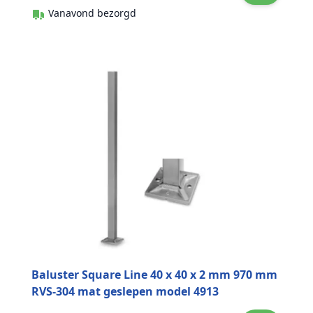
Vanavond bezorgd
Baluster Square Line 40 x 40 x 2 mm 970 mm
RVS-304 mat geslepen model 4913