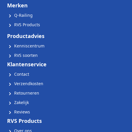
Merken
Q-Railing
RVS Products
Productadvies
Kenniscentrum
RVS soorten
Klantenservice
Contact
Verzendkosten
Retourneren
Zakelijk
Reviews
RVS Products
Over ons