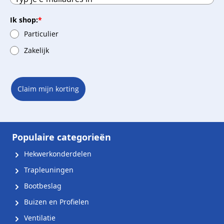
Ik shop:
*
Particulier
Zakelijk
Claim mijn korting
Populaire categorieën
Hekwerkonderdelen
Trapleuningen
Bootbeslag
Buizen en Profielen
Ventilatie