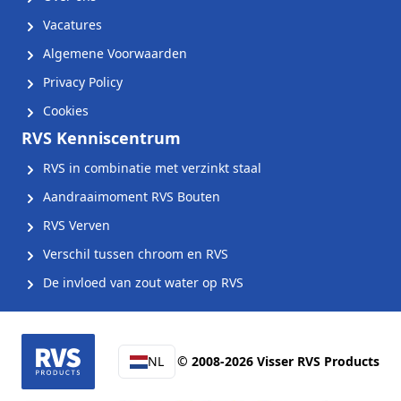
Vacatures
Algemene Voorwaarden
Privacy Policy
Cookies
RVS Kenniscentrum
RVS in combinatie met verzinkt staal
Aandraaimoment RVS Bouten
RVS Verven
Verschil tussen chroom en RVS
De invloed van zout water op RVS
NL
© 2008-2026 Visser RVS Products