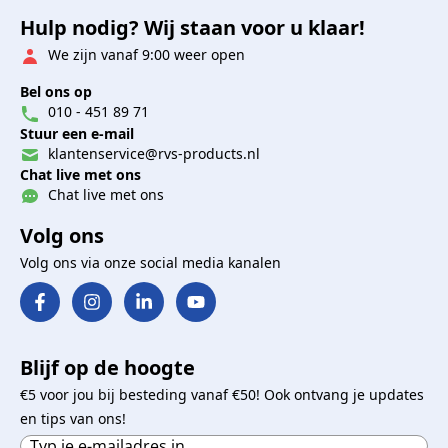
Hulp nodig? Wij staan voor u klaar!
We zijn vanaf 9:00 weer open
Bel ons op
010 - 451 89 71
Stuur een e-mail
klantenservice@rvs-products.nl
Chat live met ons
Chat live met ons
Volg ons
Volg ons via onze social media kanalen
Blijf op de hoogte
€5 voor jou bij besteding vanaf €50! Ook ontvang je updates
en tips van ons!