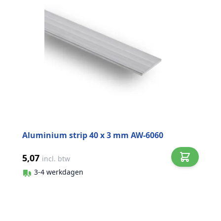
Aluminium strip 40 x 3 mm AW-6060
5,07
incl. btw
3-4 werkdagen