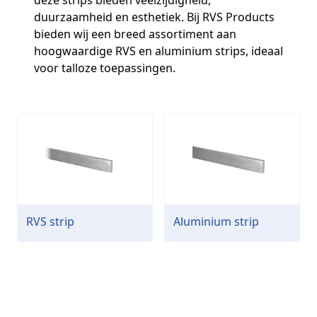
deze strips bieden veelzijdigheid,
duurzaamheid en esthetiek. Bij RVS Products
bieden wij een breed assortiment aan
hoogwaardige RVS en aluminium strips, ideaal
voor talloze toepassingen.
RVS strip
Aluminium strip