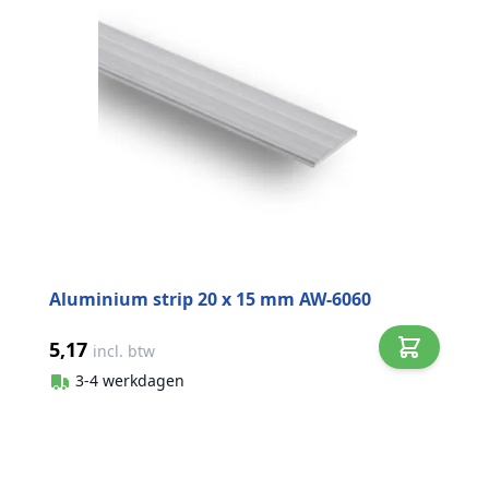
Aluminium strip 20 x 15 mm AW-6060
5,17
incl. btw
3-4 werkdagen