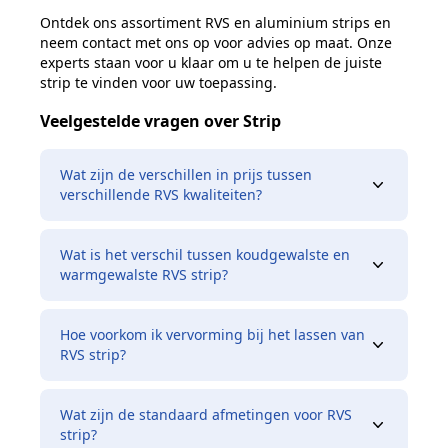
Ontdek ons assortiment RVS en aluminium strips en
neem contact met ons op voor advies op maat. Onze
experts staan voor u klaar om u te helpen de juiste
strip te vinden voor uw toepassing.
Veelgestelde vragen over Strip
Wat zijn de verschillen in prijs tussen
verschillende RVS kwaliteiten?
Wat is het verschil tussen koudgewalste en
warmgewalste RVS strip?
Hoe voorkom ik vervorming bij het lassen van
RVS strip?
Wat zijn de standaard afmetingen voor RVS
strip?