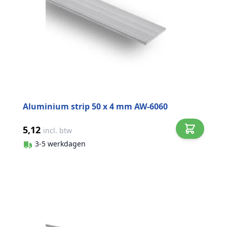
Aluminium strip 50 x 4 mm AW-6060
5,12
incl. btw
3-5 werkdagen