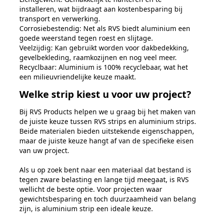
installeren, wat bijdraagt aan kostenbesparing bij
transport en verwerking.
Corrosiebestendig: Net als RVS biedt aluminium een
goede weerstand tegen roest en slijtage.
Veelzijdig: Kan gebruikt worden voor dakbedekking,
gevelbekleding, raamkozijnen en nog veel meer.
Recyclbaar: Aluminium is 100% recyclebaar, wat het
een milieuvriendelijke keuze maakt.
Welke strip kiest u voor uw project?
Bij RVS Products helpen we u graag bij het maken van
de juiste keuze tussen RVS strips en aluminium strips.
Beide materialen bieden uitstekende eigenschappen,
maar de juiste keuze hangt af van de specifieke eisen
van uw project.
Als u op zoek bent naar een materiaal dat bestand is
tegen zware belasting en lange tijd meegaat, is RVS
wellicht de beste optie. Voor projecten waar
gewichtsbesparing en toch duurzaamheid van belang
zijn, is aluminium strip een ideale keuze.