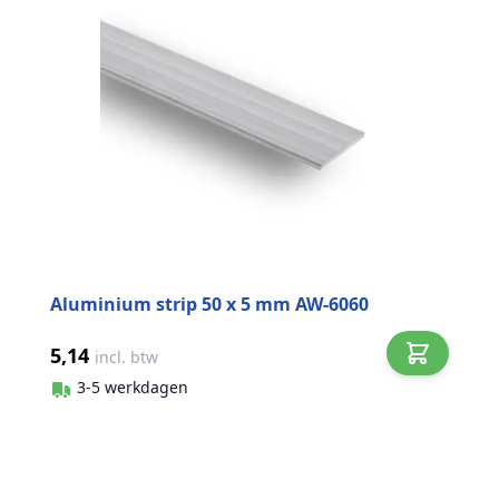
Aluminium strip 50 x 5 mm AW-6060
5,14
incl. btw
3-5 werkdagen