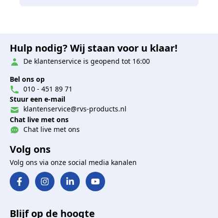
Hulp nodig? Wij staan voor u klaar!
De klantenservice is geopend tot 16:00
Bel ons op
010 - 451 89 71
Stuur een e-mail
klantenservice@rvs-products.nl
Chat live met ons
Chat live met ons
Volg ons
Volg ons via onze social media kanalen
Blijf op de hoogte