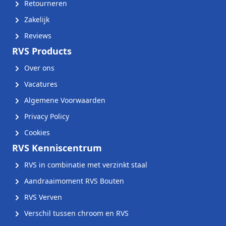
Retourneren
Zakelijk
Reviews
RVS Products
Over ons
Vacatures
Algemene Voorwaarden
Privacy Policy
Cookies
RVS Kenniscentrum
RVS in combinatie met verzinkt staal
Aandraaimoment RVS Bouten
RVS Verven
Verschil tussen chroom en RVS