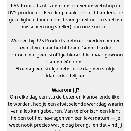
RVS-Products.nl is een snelgroeiende webshop in
RVS-producten. Eén ding maakt ons écht anders: de
gezelligheid binnen ons team groeit net zo snel (en
misschien nog sneller) dan onze omzet.
Werken bij RVS Products betekent werken binnen
een klein maar hecht team. Geen strakke
protocollen, geen stoffige hiërarchie, maar gewoon
samen één doel:
Elke dag een stukje beter, elke dag een stukje
klantvriendelijker.
Waarom jij?
Om elke dag een stukje beter en klantvriendelijker
te worden, heb je een afwisselende werkdag waarin
van alles kan gebeuren. Van telefonisch een klant
helpen tot het navragen van een leverdatum — je
weet nooit precies wat je dag brengt, en dat vind jij