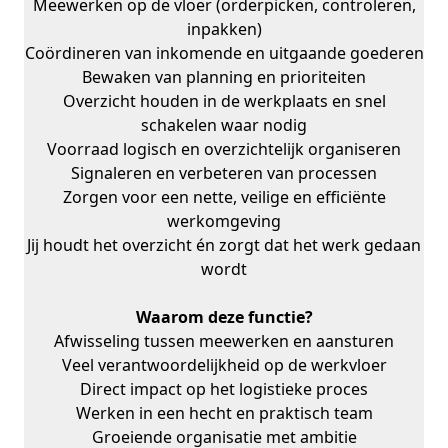
Meewerken op de vloer (orderpicken, controleren,
inpakken)
Coördineren van inkomende en uitgaande goederen
Bewaken van planning en prioriteiten
Overzicht houden in de werkplaats en snel
schakelen waar nodig
Voorraad logisch en overzichtelijk organiseren
Signaleren en verbeteren van processen
Zorgen voor een nette, veilige en efficiënte
werkomgeving
Jij houdt het overzicht én zorgt dat het werk gedaan
wordt
Waarom deze functie?
Afwisseling tussen meewerken en aansturen
Veel verantwoordelijkheid op de werkvloer
Direct impact op het logistieke proces
Werken in een hecht en praktisch team
Groeiende organisatie met ambitie