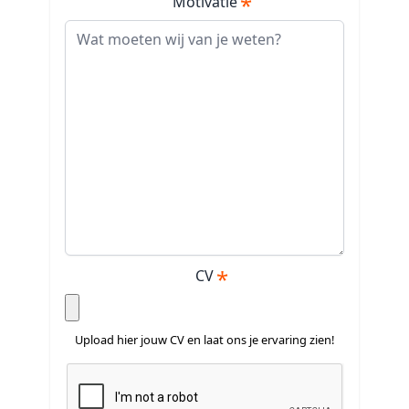
Motivatie
CV
Upload hier jouw CV en laat ons je ervaring zien!