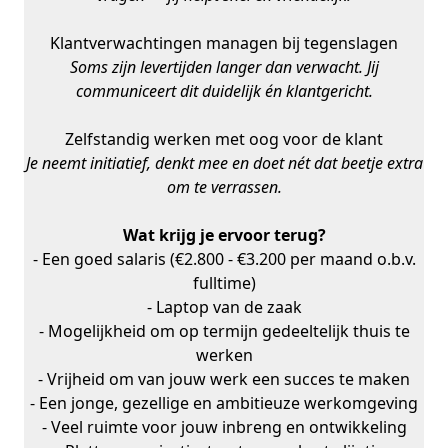
Klantverwachtingen managen bij tegenslagen
Soms zijn levertijden langer dan verwacht. Jij
communiceert dit duidelijk én klantgericht.
Zelfstandig werken met oog voor de klant
Je neemt initiatief, denkt mee en doet nét dat beetje extra
om te verrassen.
Wat krijg je ervoor terug?
- Een goed salaris (€2.800 - €3.200 per maand o.b.v.
fulltime)
- Laptop van de zaak
- Mogelijkheid om op termijn gedeeltelijk thuis te
werken
- Vrijheid om van jouw werk een succes te maken
- Een jonge, gezellige en ambitieuze werkomgeving
- Veel ruimte voor jouw inbreng en ontwikkeling