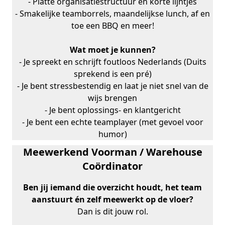
- Platte organisatiestructuur en korte lijntjes
- Smakelijke teamborrels, maandelijkse lunch, af en
toe een BBQ en meer!
Wat moet je kunnen?
- Je spreekt en schrijft foutloos Nederlands (Duits
sprekend is een pré)
- Je bent stressbestendig en laat je niet snel van de
wijs brengen
- Je bent oplossings- en klantgericht
- Je bent een echte teamplayer (met gevoel voor
humor)
Meewerkend Voorman / Warehouse
Coördinator
Ben jij iemand die overzicht houdt, het team
aanstuurt én zelf meewerkt op de vloer?
Dan is dit jouw rol.