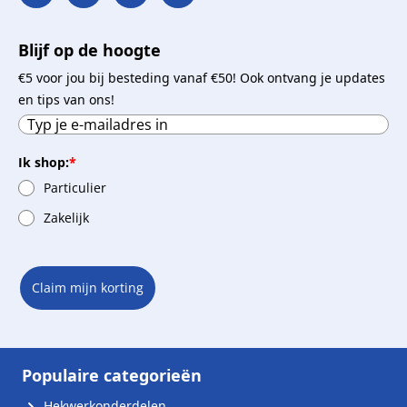
Blijf op de hoogte
€5 voor jou bij besteding vanaf €50! Ook ontvang je updates
en tips van ons!
Ik shop:
*
Particulier
Zakelijk
Claim mijn korting
Populaire categorieën
Hekwerkonderdelen