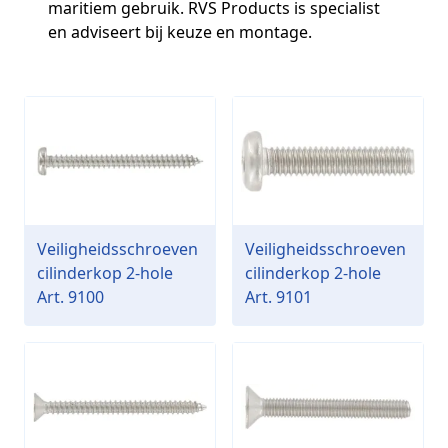
maritiem gebruik. RVS Products is specialist
en adviseert bij keuze en montage.
Veiligheidsschroeven
Veiligheidsschroeven
cilinderkop 2-hole
cilinderkop 2-hole
Art. 9100
Art. 9101