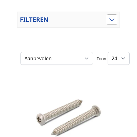
FILTEREN
Toon
Sorteer op