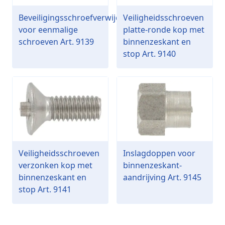
Beveiligingsschroefverwijderaar
Veiligheidsschroeven
voor eenmalige
platte-ronde kop met
schroeven Art. 9139
binnenzeskant en
stop Art. 9140
Veiligheidsschroeven
Inslagdoppen voor
verzonken kop met
binnenzeskant-
binnenzeskant en
aandrijving Art. 9145
stop Art. 9141