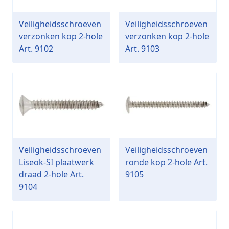
Veiligheidsschroeven
Veiligheidsschroeven
verzonken kop 2-hole
verzonken kop 2-hole
Art. 9102
Art. 9103
Veiligheidsschroeven
Veiligheidsschroeven
Liseok-SI plaatwerk
ronde kop 2-hole Art.
draad 2-hole Art.
9105
9104