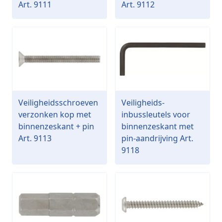
Art. 9111
Art. 9112
Veiligheidsschroeven
Veiligheids-
verzonken kop met
inbussleutels voor
binnenzeskant + pin
binnenzeskant met
Art. 9113
pin-aandrijving Art.
9118