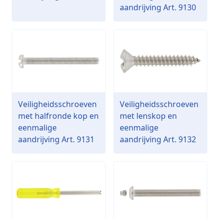
aandrijving Art. 9130
Veiligheidsschroeven
Veiligheidsschroeven
met halfronde kop en
met lenskop en
eenmalige
eenmalige
aandrijving Art. 9131
aandrijving Art. 9132