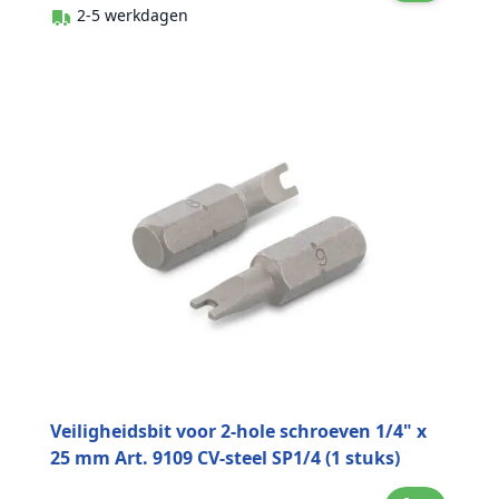
2-5 werkdagen
Veiligheidsbit voor 2-hole schroeven 1/4" x
25 mm Art. 9109 CV-steel SP1/4 (1 stuks)