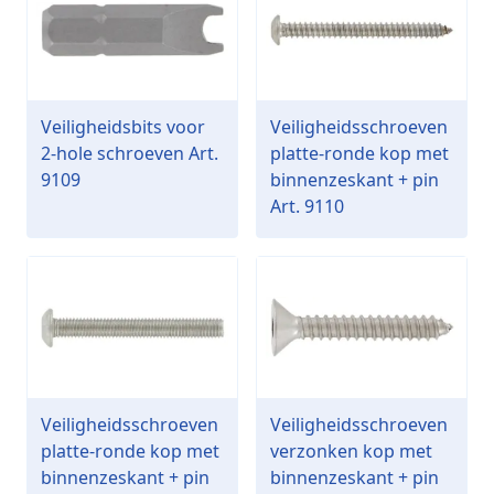
Veiligheidsbits voor
Veiligheidsschroeven
2-hole schroeven Art.
platte-ronde kop met
9109
binnenzeskant + pin
Art. 9110
Veiligheidsschroeven
Veiligheidsschroeven
platte-ronde kop met
verzonken kop met
binnenzeskant + pin
binnenzeskant + pin