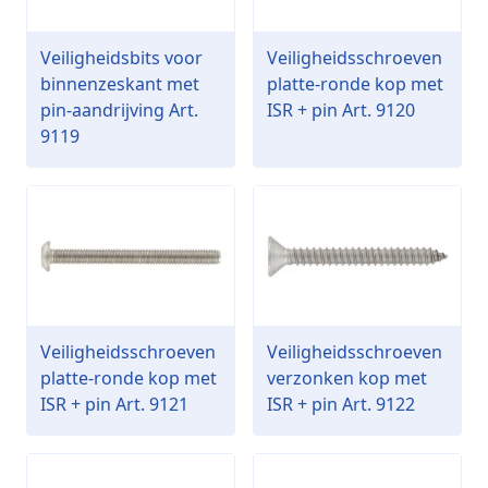
Veiligheidsbits voor
Veiligheidsschroeven
binnenzeskant met
platte-ronde kop met
pin-aandrijving Art.
ISR + pin Art. 9120
9119
Veiligheidsschroeven
Veiligheidsschroeven
platte-ronde kop met
verzonken kop met
ISR + pin Art. 9121
ISR + pin Art. 9122