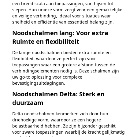
een breed scala aan toepassingen, van hijsen tot
slepen. Hun unieke vorm zorgt voor een gemakkelijke
en veilige verbinding, ideaal voor situaties waar
snelheid en efficiëntie van essentieel belang zijn.
Noodschalmen lang: Voor extra
Ruimte en flexibiliteit
De lange noodschalmen bieden extra ruimte en
flexibiliteit, waardoor ze perfect zijn voor
toepassingen waar een grotere afstand tussen de
verbindingselementen nodig is. Deze schalmen zijn
uw go-to oplossing voor complexe
bevestigingsuitdagingen.
Noodschalmen Delta: Sterk en
duurzaam
Delta noodschalmen kenmerken zich door hun
driehoekige vorm, waardoor ze een hogere
belastbaarheid hebben. Ze zijn bijzonder geschikt
voor zware toepassingen waarbij de kracht gelijkmatig