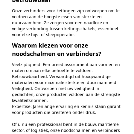
Onze verbinders voor kettingen zijn ontworpen om te
voldoen aan de hoogste eisen van sterkte en
duurzaamheid. Ze zorgen voor een naadloze en
veilige verbinding tussen kettingschakels, essentieel
voor elke hijs- of sleepoperatie.
Waarom kiezen voor onze
noodschalmen en verbinders?
Veelzijdigheid: Een breed assortiment aan vormen en
maten om aan elke behoefte te voldoen.
Betrouwbaarheid: Vervaardigd uit hoogwaardige
materialen voor maximale sterkte en duurzaamheid.
Veiligheid: Ontworpen met uw veiligheid in
gedachten, onze producten voldoen aan de strengste
kwaliteitsnormen.
Expertise: Jarenlange ervaring en kennis staan garant
voor producten die presteren onder druk.
Of u nu een professional bent in de bouw, maritieme
sector, of logistiek, onze noodschalmen en verbinders