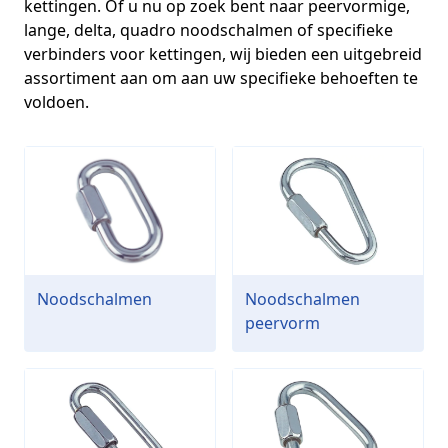
kettingen. Of u nu op zoek bent naar peervormige,
lange, delta, quadro noodschalmen of specifieke
verbinders voor kettingen, wij bieden een uitgebreid
assortiment aan om aan uw specifieke behoeften te
voldoen.
Noodschalmen
Noodschalmen
peervorm