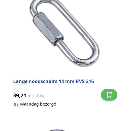
Lange noodschalm 14 mm RVS-316
39,21
incl. btw
Maandag bezorgd