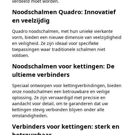
verdeeld moet worden.
Noodschalmen Quadro: Innovatief
en veelzijdig
Quadro noodschalmen, met hun unieke vierkante
vorm, bieden een nieuwe dimensie van veelzijdigheid
en veiligheid. Ze zijn ideaal voor specifieke
toepassingen waar traditionele schalmen niet
voldoen.
Noodschalmen voor kettingen: De
ultieme verbinders
Speciaal ontworpen voor kettingverbindingen, bieden
onze noodschalmen een betrouwbare en veilige
oplossing. Ze zijn vervaardigd met precisie en
aandacht voor detail, om te garanderen dat uw
kettingen stevig verbonden blijven onder alle
omstandigheden.
Verbinders voor kettingen: sterk en
betrouwbaar