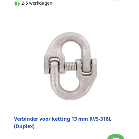
2-5 werkdagen
Verbinder voor ketting 13 mm RVS-318L
(Duplex)