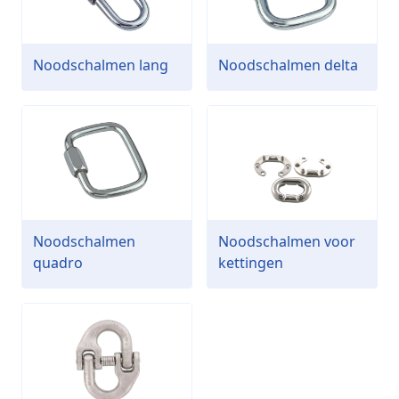
Noodschalmen lang
Noodschalmen delta
Noodschalmen
Noodschalmen voor
quadro
kettingen