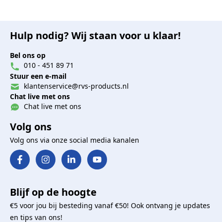
Hulp nodig? Wij staan voor u klaar!
Bel ons op
010 - 451 89 71
Stuur een e-mail
klantenservice@rvs-products.nl
Chat live met ons
Chat live met ons
Volg ons
Volg ons via onze social media kanalen
Blijf op de hoogte
€5 voor jou bij besteding vanaf €50! Ook ontvang je updates
en tips van ons!