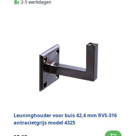
2-5 werkdagen
Leuninghouder voor buis 42,4 mm RVS-316
antracietgrijs model 4325