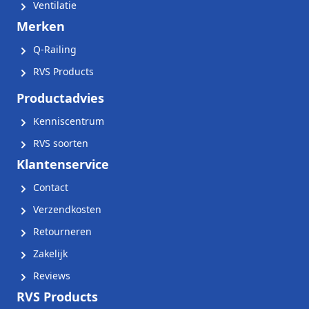
Ventilatie
Merken
Q-Railing
RVS Products
Productadvies
Kenniscentrum
RVS soorten
Klantenservice
Contact
Verzendkosten
Retourneren
Zakelijk
Reviews
RVS Products