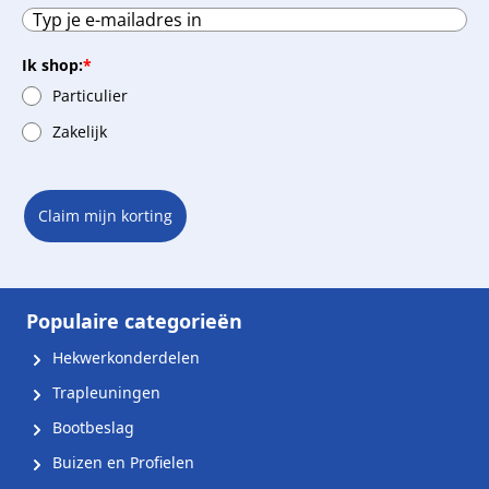
Ik shop:
*
Particulier
Zakelijk
Claim mijn korting
Populaire categorieën
Hekwerkonderdelen
Trapleuningen
Bootbeslag
Buizen en Profielen