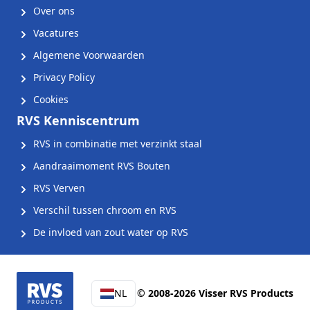
Over ons
Vacatures
Algemene Voorwaarden
Privacy Policy
Cookies
RVS Kenniscentrum
RVS in combinatie met verzinkt staal
Aandraaimoment RVS Bouten
RVS Verven
Verschil tussen chroom en RVS
De invloed van zout water op RVS
NL
© 2008-2026 Visser RVS Products