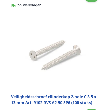
2-5 werkdagen
Veiligheidsschroef cilinderkop 2-hole C 3,5 x
13 mm Art. 9102 RVS A2-50 SP6 (100 stuks)