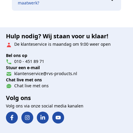
maatwerk?
Hulp nodig? Wij staan voor u klaar!
De klanteservice is maandag om 9:00 weer open
Bel ons op
010 - 451 89 71
Stuur een e-mail
klantenservice@rvs-products.nl
Chat live met ons
Chat live met ons
Volg ons
Volg ons via onze social media kanalen