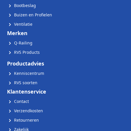
Bootbeslag
Buizen en Profielen
Ventilatie
Merken
Q-Railing
RVS Products
Productadvies
Kenniscentrum
RVS soorten
Klantenservice
Contact
Verzendkosten
Retourneren
Zakelijk