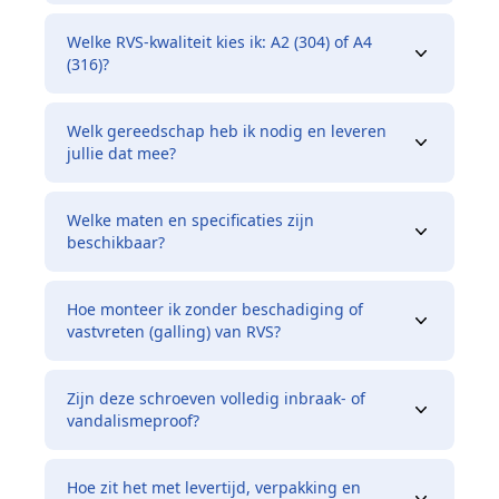
Welke RVS‑kwaliteit kies ik: A2 (304) of A4
(316)?
Welk gereedschap heb ik nodig en leveren
jullie dat mee?
Welke maten en specificaties zijn
beschikbaar?
Hoe monteer ik zonder beschadiging of
vastvreten (galling) van RVS?
Zijn deze schroeven volledig inbraak‑ of
vandalismeproof?
Hoe zit het met levertijd, verpakking en