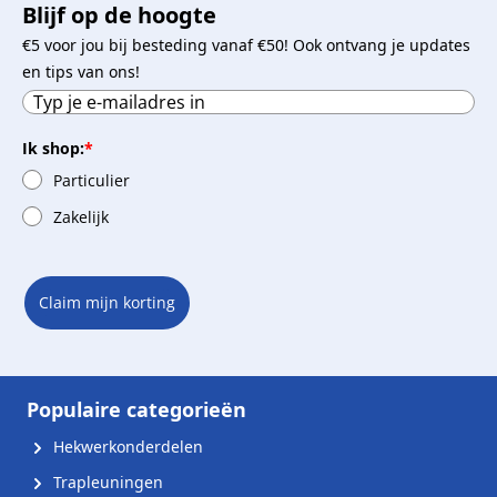
Blijf op de hoogte
€5 voor jou bij besteding vanaf €50! Ook ontvang je updates
en tips van ons!
Ik shop:
*
Particulier
Zakelijk
Claim mijn korting
Populaire categorieën
Hekwerkonderdelen
Trapleuningen