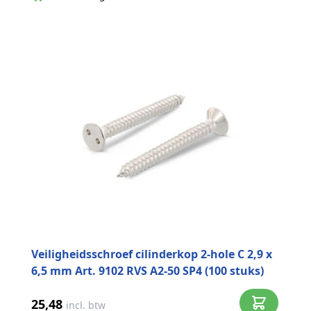
Veiligheidsschroef cilinderkop 2-hole C 2,9 x
6,5 mm Art. 9102 RVS A2-50 SP4 (100 stuks)
25,48
incl. btw