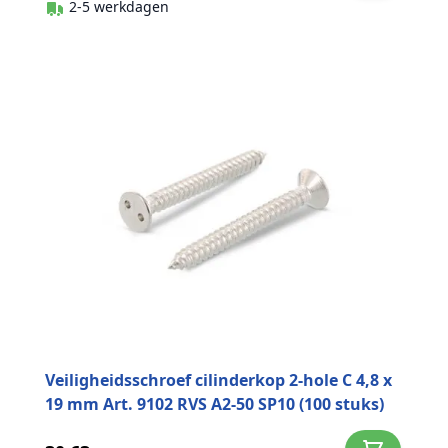
2-5 werkdagen
Veiligheidsschroef cilinderkop 2-hole C 4,8 x
19 mm Art. 9102 RVS A2-50 SP10 (100 stuks)