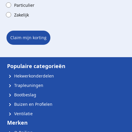
Particulier
Zakelijk
Claim mijn korting
Populaire categorieën
Hekwerkonderdelen
Trapleuningen
Bootbeslag
Buizen en Profielen
Ventilatie
Merken