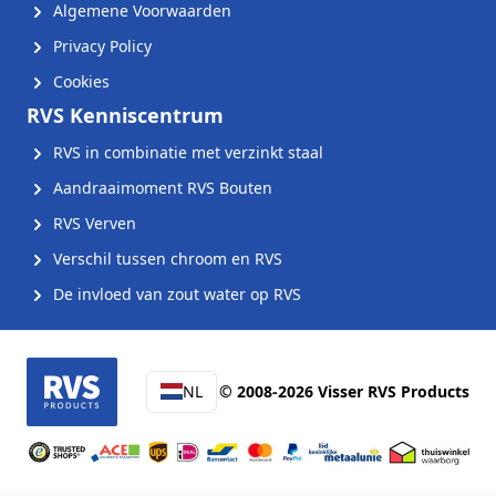
Algemene Voorwaarden
Privacy Policy
Cookies
RVS Kenniscentrum
RVS in combinatie met verzinkt staal
Aandraaimoment RVS Bouten
RVS Verven
Verschil tussen chroom en RVS
De invloed van zout water op RVS
NL
© 2008-2026 Visser RVS Products