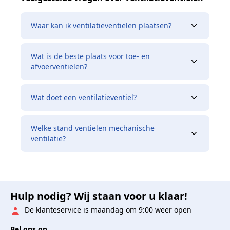
Waar kan ik ventilatieventielen plaatsen?
Wat is de beste plaats voor toe- en
afvoerventielen?
Wat doet een ventilatieventiel?
Welke stand ventielen mechanische
ventilatie?
Hulp nodig? Wij staan voor u klaar!
De klanteservice is maandag om 9:00 weer open
Bel ons op