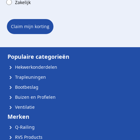
Zakelijk
Claim mijn korting
Populaire categorieën
Hekwerkonderdelen
Trapleuningen
Bootbeslag
Buizen en Profielen
Ventilatie
Merken
Q-Railing
RVS Products