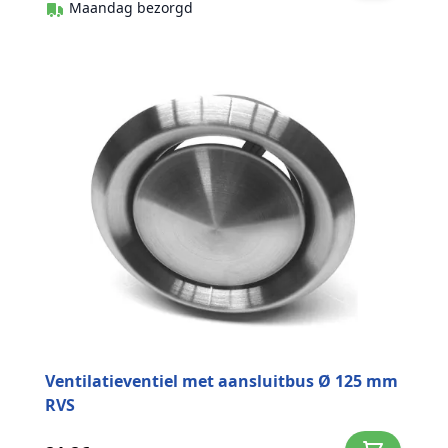
Maandag bezorgd
Ventilatieventiel met aansluitbus Ø 125 mm
RVS