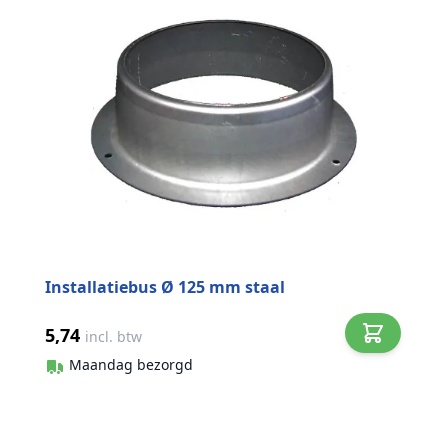
Installatiebus Ø 125 mm staal
5,74
incl. btw
Maandag bezorgd