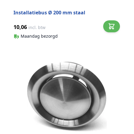
Installatiebus Ø 200 mm staal
10,06
incl. btw
Maandag bezorgd