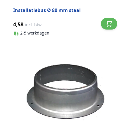
Installatiebus Ø 80 mm staal
4,58
incl. btw
2-5 werkdagen