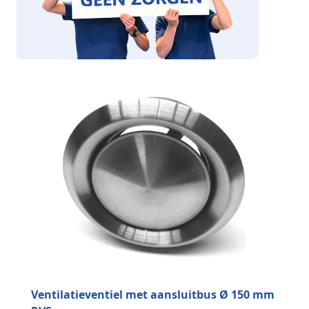
Ventilatieventiel met aansluitbus Ø 150 mm