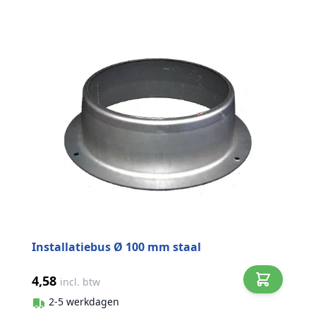
Installatiebus Ø 100 mm staal
4,58
incl. btw
2-5 werkdagen