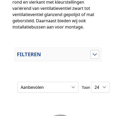
rond en vierkant met kleurstellingen
variërend van ventilatieventiel zwart tot
ventilatieventiel glanzend gepolijst of mat
geborsteld. Daarnaast bieden wij ook
installatiebussen aan voor montage.
FILTEREN
Toon
Sorteer op