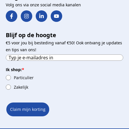
Volg ons via onze social media kanalen
Blijf op de hoogte
€5 voor jou bij besteding vanaf €50! Ook ontvang je updates
en tips van ons!
Ik shop:
*
Particulier
Zakelijk
Claim mijn korting