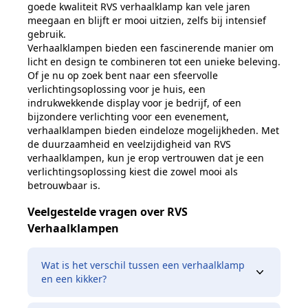
goede kwaliteit RVS
verhaalklamp kan vele jaren
meegaan en blijft er mooi uitzien, zelfs bij
intensief
gebruik.
Verhaalklampen bieden een fascinerende manier om
licht en design te combineren
tot een unieke beleving.
Of je nu op zoek bent naar een sfeervolle
verlichtingsoplossing voor je huis, een
indrukwekkende display voor je bedrijf,
of een
bijzondere verlichting voor een evenement,
verhaalklampen bieden
eindeloze mogelijkheden. Met
de duurzaamheid en veelzijdigheid van RVS
verhaalklampen, kun je erop vertrouwen dat je een
verlichtingsoplossing kiest
die zowel mooi als
betrouwbaar is.
Veelgestelde vragen over RVS
Verhaalklampen
Wat is het verschil tussen een verhaalklamp
en een kikker?