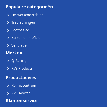
Populaire categorieën
Hekwerkonderdelen
Trapleuningen
Bootbeslag
Buizen en Profielen
Ventilatie
Merken
Q-Railing
RVS Products
Productadvies
Kenniscentrum
RVS soorten
Klantenservice