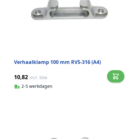
Verhaalklamp 100 mm RVS-316 (A4)
10,82
incl. btw
2-5 werkdagen