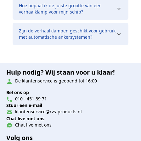
Hoe bepaal ik de juiste grootte van een
verhaalklamp voor mijn schip?
Zijn de verhaalklampen geschikt voor gebruik
met automatische ankersystemen?
Hulp nodig? Wij staan voor u klaar!
De klantenservice is geopend tot 16:00
Bel ons op
010 - 451 89 71
Stuur een e-mail
klantenservice@rvs-products.nl
Chat live met ons
Chat live met ons
Volg ons