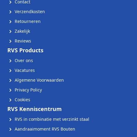
Contact
Verzendkosten
Retourneren
Zakelijk
Reviews
RVS Products
Over ons
Vacatures
Algemene Voorwaarden
Privacy Policy
Cookies
RVS Kenniscentrum
RVS in combinatie met verzinkt staal
Aandraaimoment RVS Bouten