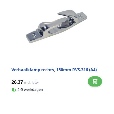
Verhaalklamp rechts, 150mm RVS-316 (A4)
26,37
incl. btw
2-5 werkdagen