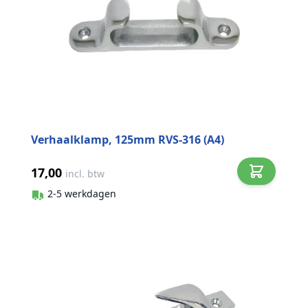
Verhaalklamp, 125mm RVS-316 (A4)
17,00
incl. btw
2-5 werkdagen