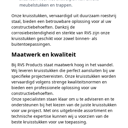
meubelstukken en trappen.
Onze kruisstukken, vervaardigd uit duurzaam roestvrij
staal, bieden een betrouwbare oplossing voor al uw
constructiebehoeften. Dankzij de
corrosiebestendigheid en sterkte van RVS zijn onze
kruisstukken geschikt voor zowel binnen- als
buitentoepassingen.
Maatwerk en kwaliteit
Bij RVS Products staat maatwerk hoog in het vaandel.
Wij leveren kruisstukken die perfect aansluiten bij uw
specifieke projectvereisten. Onze kruisstukken worden
vervaardigd volgens strenge kwaliteitsnormen en
bieden een professionele oplossing voor uw
constructiebehoeften.
Onze specialisten staan klaar om u te adviseren en te
ondersteunen bij het kiezen van de juiste kruisstukken
voor uw project. Met ons uitgebreide assortiment en
technische expertise kunnen wij u voorzien van de
beste kruisstukken voor uw toepassing.