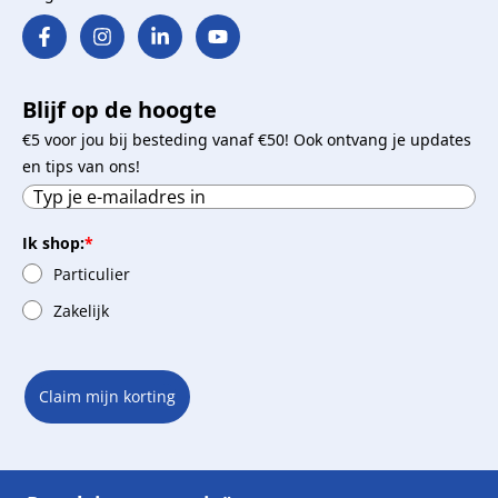
Blijf op de hoogte
€5 voor jou bij besteding vanaf €50! Ook ontvang je updates
en tips van ons!
Ik shop:
*
Particulier
Zakelijk
Claim mijn korting