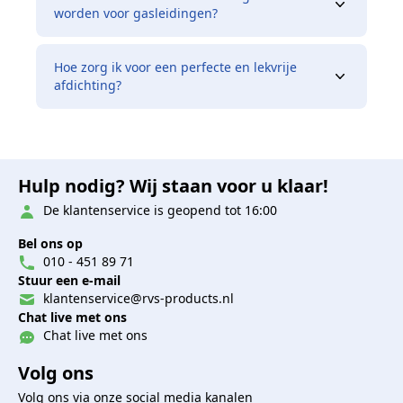
worden voor gasleidingen?
Hoe zorg ik voor een perfecte en lekvrije
afdichting?
Hulp nodig? Wij staan voor u klaar!
De klantenservice is geopend tot 16:00
Bel ons op
010 - 451 89 71
Stuur een e-mail
klantenservice@rvs-products.nl
Chat live met ons
Chat live met ons
Volg ons
Volg ons via onze social media kanalen