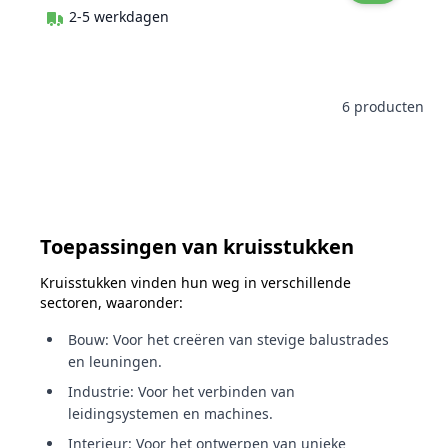
2-5 werkdagen
6
producten
Toepassingen van kruisstukken
Kruisstukken vinden hun weg in verschillende
sectoren, waaronder:
Bouw: Voor het creëren van stevige balustrades
en leuningen.
Industrie: Voor het verbinden van
leidingsystemen en machines.
Interieur: Voor het ontwerpen van unieke