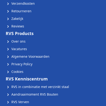
Verzendkosten
Retourneren
Zakelijk
Reviews
RVS Products
Over ons
Vacatures
Algemene Voorwaarden
Privacy Policy
Cookies
RVS Kenniscentrum
RVS in combinatie met verzinkt staal
Aandraaimoment RVS Bouten
RVS Verven