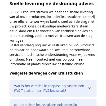
Snelle levering ne deskundig advies
Bij RVS Products streven we naar een snelle levering
van al onze producten, inclusief kruisstukken. Dankzij
onze efficiënte werkwijze kunt u snel aan de slag met
uw project. Onze deskundige medewerkers staan
altijd klaar om u te voorzien van technisch advies en
ondersteuning, zodat u met vertrouwen aan de slag
kunt gaan.
Bestel vandaag nog uw kruisstukken bij RVS Products
en ervaar de hoogwaardige kwaliteit, betrouwbare
service en technische ondersteuning waar wij bekend
om staan. Neem contact met ons op voor meer
informatie of plaats direct uw bestelling online.
Veelgestelde vragen over Kruisstukken
Wat is het verschil in toepassing tussen een
RVS T-stuk en een RVS kruisstuk?
Kunnen deze kruisstukken ook gebruikt