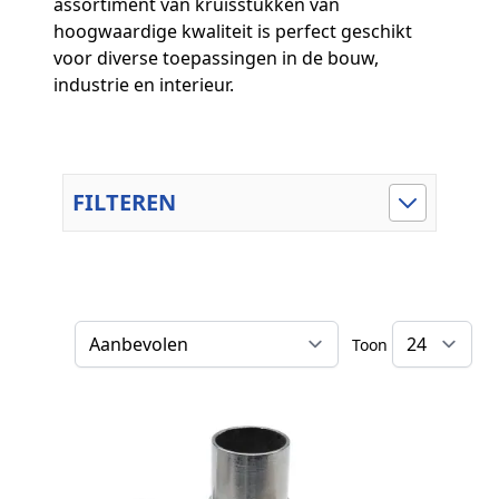
assortiment van kruisstukken van
hoogwaardige kwaliteit is perfect geschikt
voor diverse toepassingen in de bouw,
industrie en interieur.
FILTEREN
Toon
Sorteer op