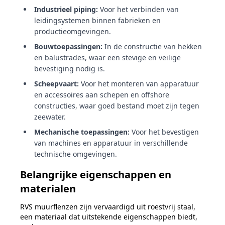
Industrieel piping:
Voor het verbinden van
leidingsystemen binnen fabrieken en
productieomgevingen.
Bouwtoepassingen:
In de constructie van hekken
en balustrades, waar een stevige en veilige
bevestiging nodig is.
Scheepvaart:
Voor het monteren van apparatuur
en accessoires aan schepen en offshore
constructies, waar goed bestand moet zijn tegen
zeewater.
Mechanische toepassingen:
Voor het bevestigen
van machines en apparatuur in verschillende
technische omgevingen.
Belangrijke eigenschappen en
materialen
RVS muurflenzen zijn vervaardigd uit roestvrij staal,
een materiaal dat uitstekende eigenschappen biedt,