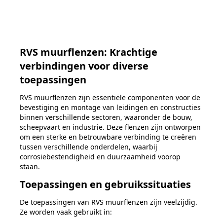
RVS muurflenzen: Krachtige
verbindingen voor diverse
toepassingen
RVS muurflenzen zijn essentiële componenten voor de
bevestiging en montage van leidingen en constructies
binnen verschillende sectoren, waaronder de bouw,
scheepvaart en industrie. Deze flenzen zijn ontworpen
om een sterke en betrouwbare verbinding te creëren
tussen verschillende onderdelen, waarbij
corrosiebestendigheid en duurzaamheid voorop
staan.
Toepassingen en gebruikssituaties
De toepassingen van RVS muurflenzen zijn veelzijdig.
Ze worden vaak gebruikt in: