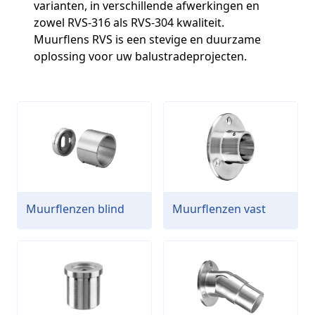
varianten, in verschillende afwerkingen en
zowel RVS-316 als RVS-304 kwaliteit.
Muurflens RVS is een stevige en duurzame
oplossing voor uw balustradeprojecten.
Muurflenzen blind
Muurflenzen vast