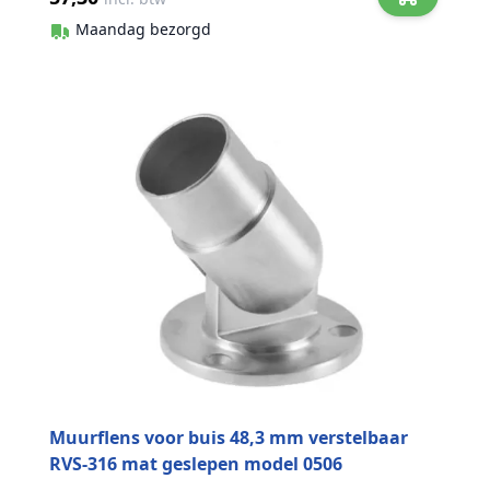
Maandag bezorgd
Muurflens voor buis 48,3 mm verstelbaar
RVS-316 mat geslepen model 0506