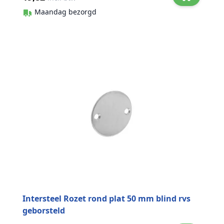
Maandag bezorgd
Intersteel Rozet rond plat 50 mm blind rvs
geborsteld