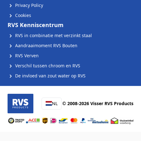
Privacy Policy
Cookies
RVS Kenniscentrum
RVS in combinatie met verzinkt staal
Aandraaimoment RVS Bouten
RVS Verven
Verschil tussen chroom en RVS
De invloed van zout water op RVS
NL
© 2008-2026 Visser RVS Products