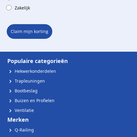
Zakelijk
Claim mijn korting
Populaire categorieën
Hekwerkonderdelen
Trapleuningen
Bootbeslag
Buizen en Profielen
Ventilatie
Merken
Q-Railing