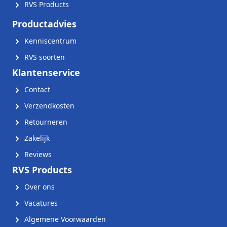
RVS Products
Productadvies
Kenniscentrum
RVS soorten
Klantenservice
Contact
Verzendkosten
Retourneren
Zakelijk
Reviews
RVS Products
Over ons
Vacatures
Algemene Voorwaarden