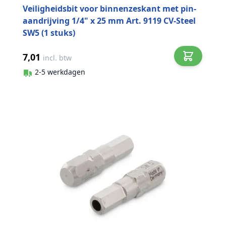
Veiligheidsbit voor binnenzeskant met pin-
aandrijving 1/4" x 25 mm Art. 9119 CV-Steel
SW5 (1 stuks)
7,01
incl. btw
2-5 werkdagen