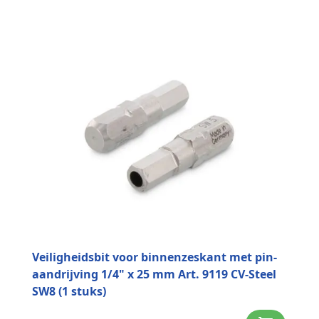
Veiligheidsbit voor binnenzeskant met pin-
aandrijving 1/4" x 25 mm Art. 9119 CV-Steel
SW8 (1 stuks)