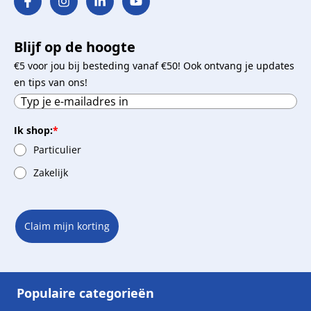
Blijf op de hoogte
€5 voor jou bij besteding vanaf €50! Ook ontvang je updates
en tips van ons!
Ik shop:
*
Particulier
Zakelijk
Claim mijn korting
Populaire categorieën