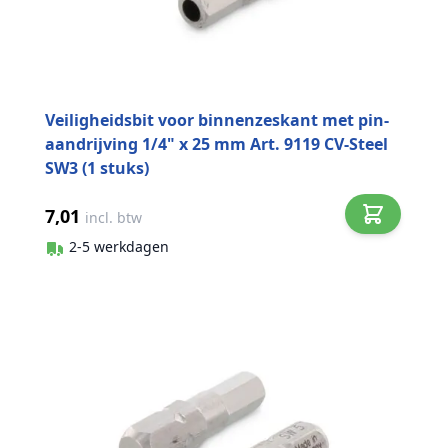
Veiligheidsbit voor binnenzeskant met pin-
aandrijving 1/4" x 25 mm Art. 9119 CV-Steel
SW3 (1 stuks)
7,01
incl. btw
2-5 werkdagen