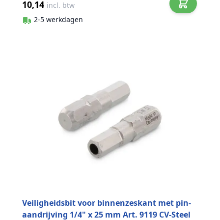
10,14
incl. btw
2-5 werkdagen
Veiligheidsbit voor binnenzeskant met pin-
aandrijving 1/4" x 25 mm Art. 9119 CV-Steel