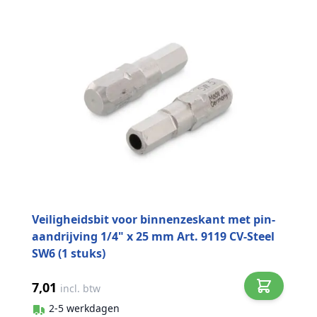
Veiligheidsbit voor binnenzeskant met pin-
aandrijving 1/4" x 25 mm Art. 9119 CV-Steel
SW6 (1 stuks)
7,01
incl. btw
2-5 werkdagen