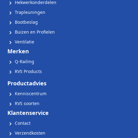
Hekwerkonderdelen
Trapleuningen
Bootbeslag
Buizen en Profielen
Ventilatie
Merken
Q-Railing
RVS Products
Productadvies
Kenniscentrum
RVS soorten
Klantenservice
Contact
Verzendkosten