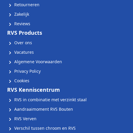
Retourneren
Zakelijk
Reviews
RVS Products
Over ons
Vacatures
Algemene Voorwaarden
Privacy Policy
Cookies
RVS Kenniscentrum
RVS in combinatie met verzinkt staal
Aandraaimoment RVS Bouten
RVS Verven
Verschil tussen chroom en RVS