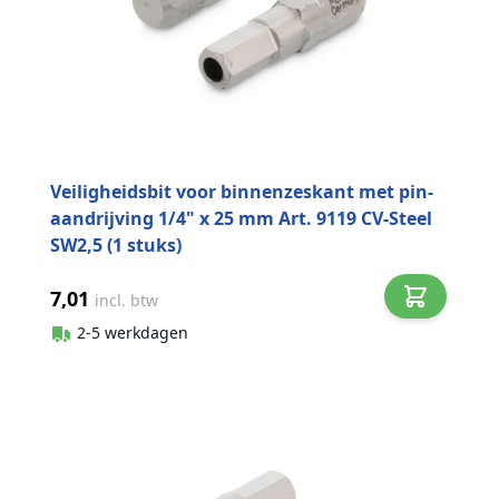
Veiligheidsbit voor binnenzeskant met pin-
aandrijving 1/4" x 25 mm Art. 9119 CV-Steel
SW2,5 (1 stuks)
7,01
incl. btw
2-5 werkdagen