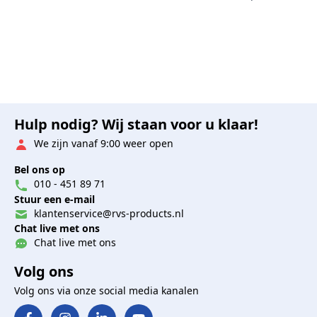
Hulp nodig? Wij staan voor u klaar!
We zijn vanaf 9:00 weer open
Bel ons op
010 - 451 89 71
Stuur een e-mail
klantenservice@rvs-products.nl
Chat live met ons
Chat live met ons
Volg ons
Volg ons via onze social media kanalen