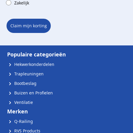
Zakelijk
Claim mijn korting
Populaire categorieën
Hekwerkonderdelen
Trapleuningen
Bootbeslag
Buizen en Profielen
Ventilatie
Merken
Q-Railing
RVS Products