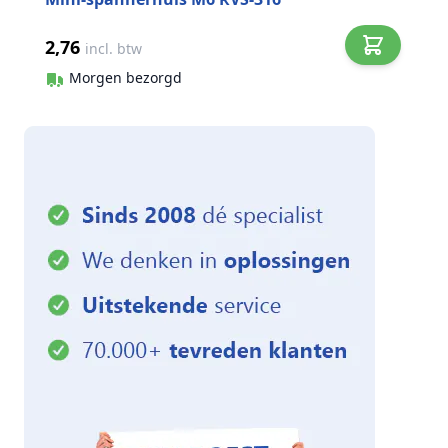
2,76
incl. btw
Morgen bezorgd