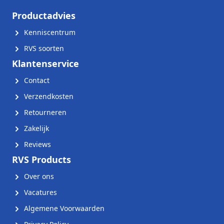
Productadvies
Kenniscentrum
RVS soorten
Klantenservice
Contact
Verzendkosten
Retourneren
Zakelijk
Reviews
RVS Products
Over ons
Vacatures
Algemene Voorwaarden