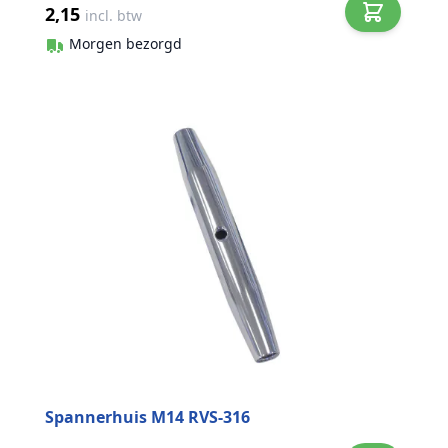
2,15
incl. btw
Morgen bezorgd
Spannerhuis M14 RVS-316