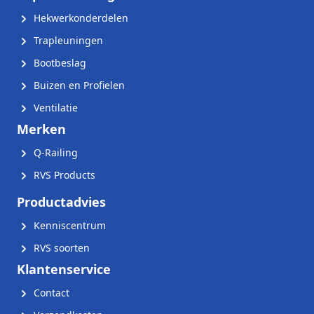
Hekwerkonderdelen
Trapleuningen
Bootbeslag
Buizen en Profielen
Ventilatie
Merken
Q-Railing
RVS Products
Productadvies
Kenniscentrum
RVS soorten
Klantenservice
Contact