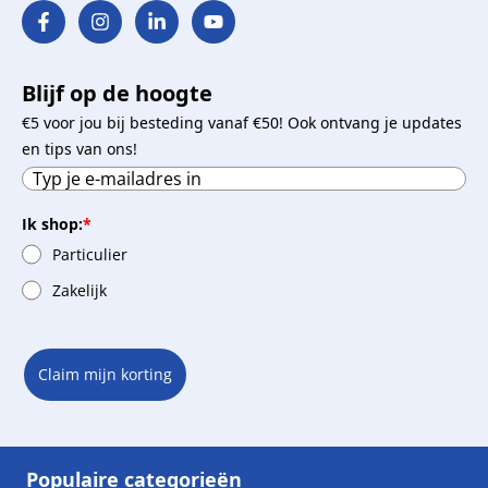
Blijf op de hoogte
€5 voor jou bij besteding vanaf €50! Ook ontvang je updates
en tips van ons!
Ik shop:
*
Particulier
Zakelijk
Claim mijn korting
Populaire categorieën