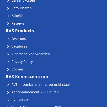
Verzendkosten
Retourneren
Zakelijk
Reviews
RVS Products
Over ons
Vacatures
Algemene Voorwaarden
Privacy Policy
Cookies
RVS Kenniscentrum
RVS in combinatie met verzinkt staal
Aandraaimoment RVS Bouten
RVS Verven