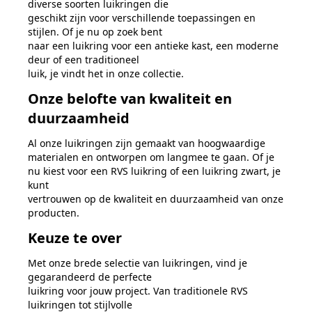
diverse soorten luikringen die
geschikt zijn voor verschillende toepassingen en
stijlen. Of je nu op zoek bent
naar een luikring voor een antieke kast, een moderne
deur of een traditioneel
luik, je vindt het in onze collectie.
Onze belofte van kwaliteit en
duurzaamheid
Al onze luikringen zijn gemaakt van hoogwaardige
materialen en ontworpen om lang
mee te gaan. Of je
nu kiest voor een RVS luikring of een luikring zwart, je
kunt
vertrouwen op de kwaliteit en duurzaamheid van onze
producten.
Keuze te over
Met onze brede selectie van luikringen, vind je
gegarandeerd de perfecte
luikring voor jouw project. Van traditionele RVS
luikringen tot stijlvolle