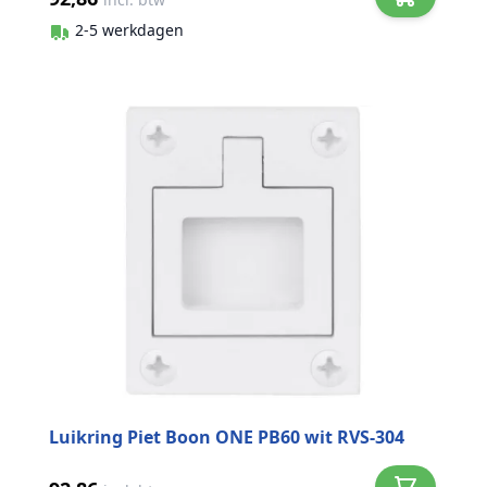
2-5 werkdagen
Luikring Piet Boon ONE PB60 wit RVS-304