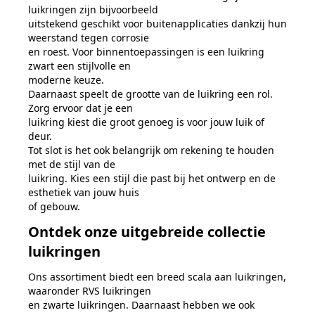
luikringen zijn bijvoorbeeld
uitstekend geschikt voor buitenapplicaties dankzij hun
weerstand tegen corrosie
en roest. Voor binnentoepassingen is een luikring
zwart een stijlvolle en
moderne keuze.
Daarnaast speelt de grootte van de luikring een rol.
Zorg ervoor dat je een
luikring kiest die groot genoeg is voor jouw luik of
deur.
Tot slot is
het ook belangrijk om rekening te houden
met de stijl van de
luikring. Kies een stijl die past bij het ontwerp en de
esthetiek van jouw huis
of gebouw.
Ontdek onze uitgebreide collectie
luikringen
Ons assortiment biedt een breed scala aan luikringen,
waaronder RVS luikringen
en zwarte luikringen. Daarnaast hebben we ook