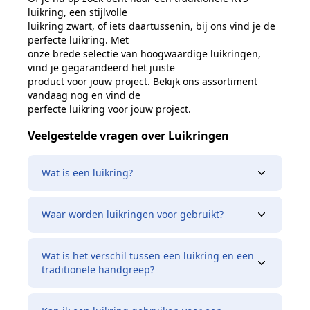
luikring, een stijlvolle
luikring zwart, of iets daartussenin, bij ons vind je de
perfecte luikring. Met
onze brede selectie van hoogwaardige luikringen,
vind je gegarandeerd het juiste
product voor jouw project. Bekijk ons assortiment
vandaag nog en vind de
perfecte luikring voor jouw project.
Veelgestelde vragen over Luikringen
Wat is een luikring?
Waar worden luikringen voor gebruikt?
Wat is het verschil tussen een luikring en een
traditionele handgreep?