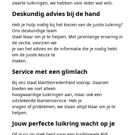
zwarte luikringen, we hebben voor ieder wat wils.
Deskundig advies bij de hand
Heb je hulp nodig bij het kiezen van de juiste luikring?
Ons deskundige team
staat klaar om je te helpen. Met jarenlange ervaring in
de sector, voorzien we
je van het advies en de informatie die je nodig hebt
om de juiste keuze te
maken.
Service met een glimlach
Bij ons staat klanttevredenheid voorop. Daarom
bieden we niet alleen
hoogwaardige luikringen aan, maar ook een
uitstekende klantenservice. Heb je
vragen of problemen, we staan altijd klaar om je te
helpen.
Jouw perfecte luikring wacht op je
Of je nu op zoek bent naar een traditionele RVS