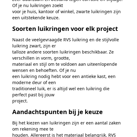
Of je nu luikringen zoekt
voor je huis, kantoor of winkel, zwarte luikringen zijn
een uitstekende keuze.
Soorten
luikringen voor elk project
Naast de veelgevraagde RVS luikring en de stijlvolle
luikring zwart, zijn er
talloze andere soorten luikringen beschikbaar. Ze
verschillen in vorm, grootte,
materiaal en stijl om te voldoen aan uiteenlopende
wensen en behoeften. Of je nu
een luikring nodig hebt voor een antieke kast, een
moderne deur of een
traditioneel luik, er is altijd wel een luikring die
perfect past bij jouw
project.
Aandachtspunten bij je keuze
Bij het kiezen van luikringen zijn er een aantal zaken
om rekening mee te
houden. Allereerst is het materiaal belangrijk. RVS