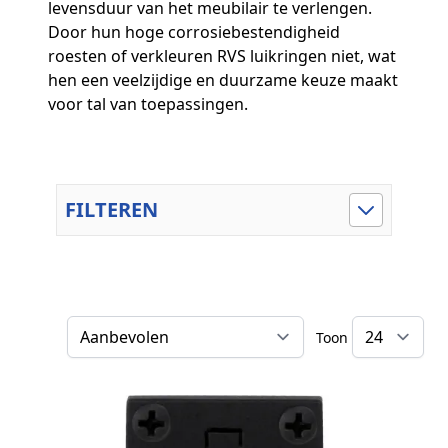
levensduur van het meubilair te verlengen.
Door hun hoge corrosiebestendigheid
roesten of verkleuren RVS luikringen niet, wat
hen een veelzijdige en duurzame keuze maakt
voor tal van toepassingen.
FILTEREN
Toon
Sorteer op