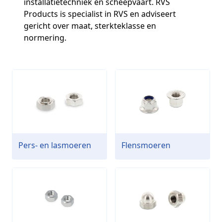
installatietechniek en scheepvaart. RVS
Products is specialist in RVS en adviseert
gericht over maat, sterkteklasse en
normering.
Pers- en lasmoeren
Flensmoeren