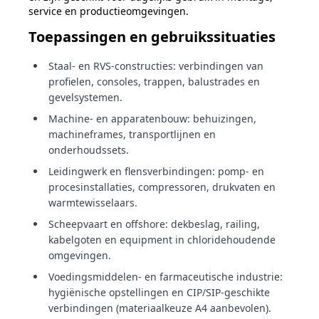
service en productieomgevingen.
Toepassingen en gebruikssituaties
Staal- en RVS-constructies: verbindingen van
profielen, consoles, trappen, balustrades en
gevelsystemen.
Machine- en apparatenbouw: behuizingen,
machineframes, transportlijnen en
onderhoudssets.
Leidingwerk en flensverbindingen: pomp- en
procesinstallaties, compressoren, drukvaten en
warmtewisselaars.
Scheepvaart en offshore: dekbeslag, railing,
kabelgoten en equipment in chloridehoudende
omgevingen.
Voedingsmiddelen- en farmaceutische industrie:
hygiënische opstellingen en CIP/SIP-geschikte
verbindingen (materiaalkeuze A4 aanbevolen).