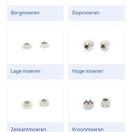
Borgmoeren
Dopmoeren
Lage moeren
Hoge moeren
Zeskantmoeren
Kroonmoeren