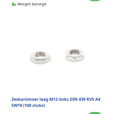
Morgen bezorgd
Zeskantmoer laag M12 links DIN 439 RVS A4
SW19 (100 stuks)