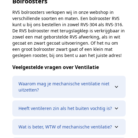
Bolroosters
RVS bolroosters verkopen wij in onze webshop in
verschillende soorten en maten. Een bolrooster RVS
kunt u bij ons bestellen in zowel RVS-304 als RVS-316.
De RVS bolrooster met terugslagklep is verkrijgbaar in
zowel een mat geborstelde RVS afwerking, als in wit
gecoat en zwart gecoat uitvoeringen. Of het nu om
een groot bolrooster zwart gaat of een klein mat
geslepen rooster, bij ons bent u aan het juiste adres!
Veelgestelde vragen over Ventilatie
Waarom mag je mechanische ventilatie niet
uitzetten?
Heeft ventileren zin als het buiten vochtig is?
Wat is beter, WTW of mechanische ventilatie?