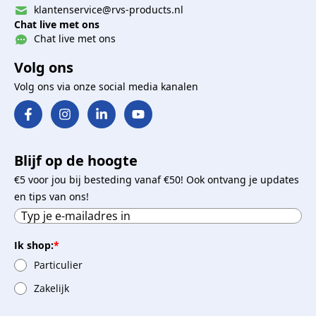
klantenservice@rvs-products.nl
Chat live met ons
Chat live met ons
Volg ons
Volg ons via onze social media kanalen
Blijf op de hoogte
€5 voor jou bij besteding vanaf €50! Ook ontvang je updates
en tips van ons!
Ik shop:
*
Particulier
Zakelijk