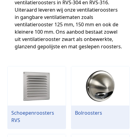
ventilatieroosters in RVS-304 en RVS-316.
Uiteraard leveren wij onze ventilatieroosters
in gangbare ventilatiematen zoals
ventilatierooster 125 mm, 150 mm en ook de
kleinere 100 mm. Ons aanbod bestaat zowel
uit ventilatierooster zwart als onbewerkte,
glanzend gepolijste en mat geslepen roosters.
Schoepenroosters
Bolroosters
RVS