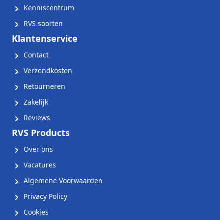
Kenniscentrum
RVS soorten
Klantenservice
Contact
Verzendkosten
Retourneren
Zakelijk
Reviews
RVS Products
Over ons
Vacatures
Algemene Voorwaarden
Privacy Policy
Cookies