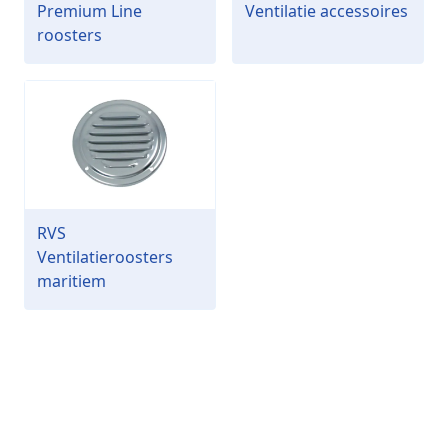
Premium Line
Ventilatie accessoires
roosters
RVS
Ventilatieroosters
maritiem