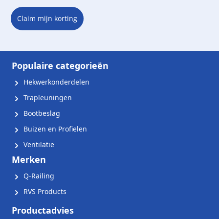
Claim mijn korting
Populaire categorieën
Hekwerkonderdelen
Trapleuningen
Bootbeslag
Buizen en Profielen
Ventilatie
Merken
Q-Railing
RVS Products
Productadvies