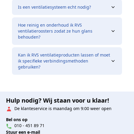
Is een ventilatiesysteem echt nodig?
Hoe reinig en onderhoud ik RVS
ventilatieroosters zodat ze hun glans
behouden?
Kan ik RVS ventilatieproducten lassen of moet
ik specifieke verbindingsmethoden
gebruiken?
Hulp nodig? Wij staan voor u klaar!
De klanteservice is maandag om 9:00 weer open
Bel ons op
010 - 451 89 71
Stuur een e-mail