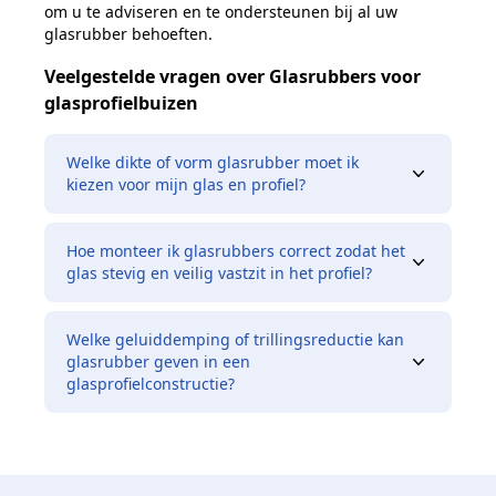
om u te adviseren en te ondersteunen bij al uw
glasrubber behoeften.
Veelgestelde vragen over Glasrubbers voor
glasprofielbuizen
Welke dikte of vorm glasrubber moet ik
kiezen voor mijn glas en profiel?
Hoe monteer ik glasrubbers correct zodat het
glas stevig en veilig vastzit in het profiel?
Welke geluiddemping of trillingsreductie kan
glasrubber geven in een
glasprofielconstructie?