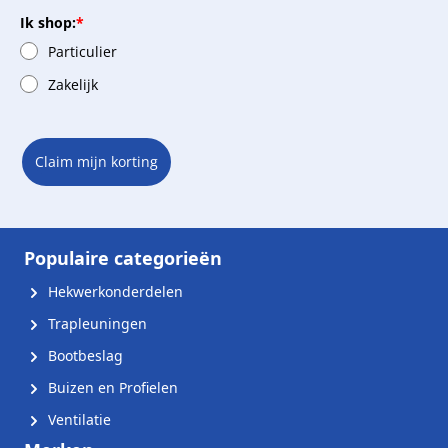
Ik shop:
*
Particulier
Zakelijk
Claim mijn korting
Populaire categorieën
Hekwerkonderdelen
Trapleuningen
Bootbeslag
Buizen en Profielen
Ventilatie