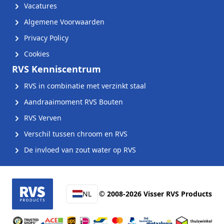
Vacatures
Algemene Voorwaarden
Privacy Policy
Cookies
RVS Kenniscentrum
RVS in combinatie met verzinkt staal
Aandraaimoment RVS Bouten
RVS Verven
Verschil tussen chroom en RVS
De invloed van zout water op RVS
NL
© 2008-2026 Visser RVS Products