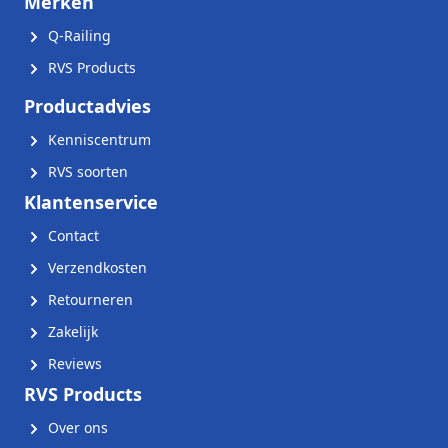
Merken
Q-Railing
RVS Products
Productadvies
Kenniscentrum
RVS soorten
Klantenservice
Contact
Verzendkosten
Retourneren
Zakelijk
Reviews
RVS Products
Over ons