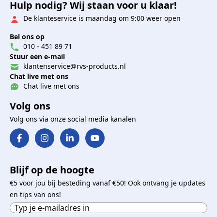
Hulp nodig? Wij staan voor u klaar!
De klanteservice is maandag om 9:00 weer open
Bel ons op
010 - 451 89 71
Stuur een e-mail
klantenservice@rvs-products.nl
Chat live met ons
Chat live met ons
Volg ons
Volg ons via onze social media kanalen
Blijf op de hoogte
€5 voor jou bij besteding vanaf €50! Ook ontvang je updates
en tips van ons!