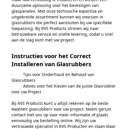
duurzame oplossing voor het bevestigen van
glaspanelen. Met onze technische expertise en
uitgebreide assortiment kunnen wij voorzien in
glasrubbers die perfect aansluiten bij uw specifieke
toepassing. Bij RVS Products streven wij naar
betrouwbare service en snelle levering, zodat u snel
aan de slag kunt met uw project.
Instructies voor het Correct
Installeren van Glasrubbers
·
Tips voor Onderhoud en Behoud van
Glasrubbers
·
Advies voor het Kiezen van de Juiste Glasrubber
voor uw Project
Bij RVS Products kunt u altijd rekenen op de beste
kwaliteit glasrubbers voor uw project. Neem gerust
contact met ons op voor meer informatie of plaats
eenvoudig uw bestelling online. Wij zijn uw
vertrouwde specialist in RVS Producten en staan klaar