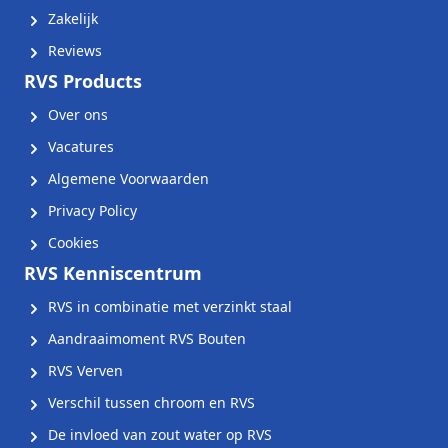
Zakelijk
Reviews
RVS Products
Over ons
Vacatures
Algemene Voorwaarden
Privacy Policy
Cookies
RVS Kenniscentrum
RVS in combinatie met verzinkt staal
Aandraaimoment RVS Bouten
RVS Verven
Verschil tussen chroom en RVS
De invloed van zout water op RVS