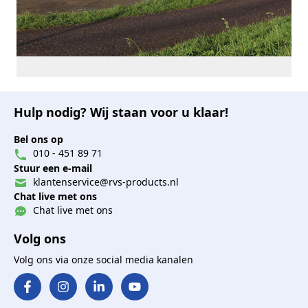
Hulp nodig? Wij staan voor u klaar!
Bel ons op
010 - 451 89 71
Stuur een e-mail
klantenservice@rvs-products.nl
Chat live met ons
Chat live met ons
Volg ons
Volg ons via onze social media kanalen