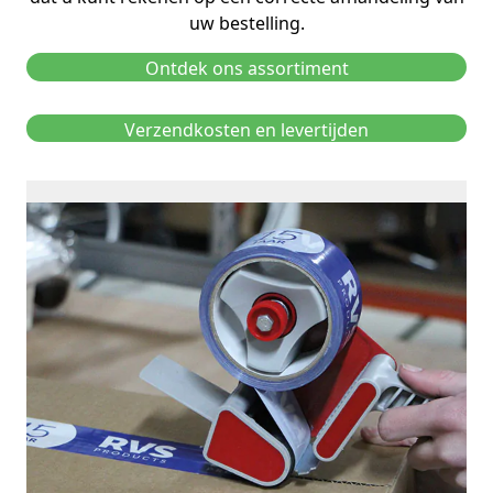
uw bestelling.
Ontdek ons assortiment
Verzendkosten en levertijden