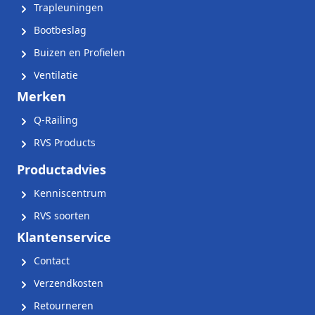
Trapleuningen
Bootbeslag
Buizen en Profielen
Ventilatie
Merken
Q-Railing
RVS Products
Productadvies
Kenniscentrum
RVS soorten
Klantenservice
Contact
Verzendkosten
Retourneren