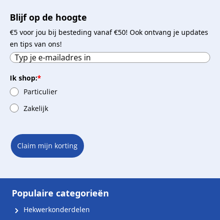
Blijf op de hoogte
€5 voor jou bij besteding vanaf €50! Ook ontvang je updates
en tips van ons!
Ik shop:
*
Particulier
Zakelijk
Claim mijn korting
Populaire categorieën
Hekwerkonderdelen