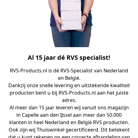
Al 15 jaar dé RVS specialist!
RVS-Products.nl is dé RVS-Specialist van Nederland
en België.
Dankzij onze snelle levering en uitstekende kwaliteit
producten bent u bij RVS-Products.nl aan het juiste
adres.
Al meer dan 15 jaar leveren wij vanuit ons magazijn
in Capelle aan den IJssel aan meer dan 50.000
klanten in heel Nederland en België RVS producten.
Ook zijn wij Thuiswinkel gecertificeerd. Dit betekent
dat u kunt rekenen op een correcte afhandeling van