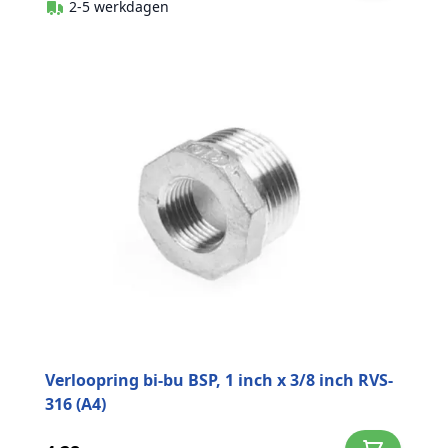
2-5 werkdagen
Verloopring bi-bu BSP, 1 inch x 3/8 inch RVS-
316 (A4)