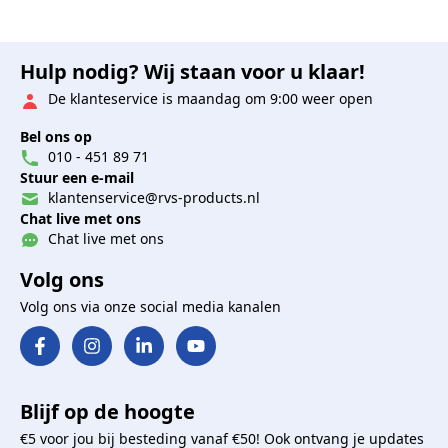
Hulp nodig? Wij staan voor u klaar!
De klanteservice is maandag om 9:00 weer open
Bel ons op
010 - 451 89 71
Stuur een e-mail
klantenservice@rvs-products.nl
Chat live met ons
Chat live met ons
Volg ons
Volg ons via onze social media kanalen
Blijf op de hoogte
€5 voor jou bij besteding vanaf €50! Ook ontvang je updates