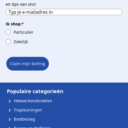
en tips van ons!
Ik shop:
*
Particulier
Zakelijk
Claim mijn korting
Populaire categorieën
Hekwerkonderdelen
Trapleuningen
Bootbeslag