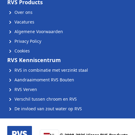
RVS Products
Over ons
Vacatures
Algemene Voorwaarden
Privacy Policy
Cookies
RVS Kenniscentrum
RVS in combinatie met verzinkt staal
Aandraaimoment RVS Bouten
RVS Verven
Verschil tussen chroom en RVS
De invloed van zout water op RVS