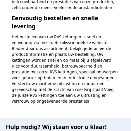
betrouwbaarheid en prestaties van onze producten,
zelfs onder de meest veeleisende omstandigheden.
Eenvoudig bestellen en snelle
levering
Het bestellen van uw RVS kettingen is snel en
eenvoudig via onze gebruiksvriendelijke website.
Blader door ons assortiment, bekijk gedetailleerde
productinformatie en plaats uw bestelling. Uw
kettingen worden snel en op maat bij u afgeleverd.
Kies voor duurzaamheid, betrouwbaarheid en
prestatie met onze RVS kettingen, speciaal ontworpen
voor gebruik op boten en in industriële omgevingen.
Versterk uw maritieme uitrusting en industrieel
gereedschap met de kracht van roestvrij staal! Voeg
de juiste RVS kettingen toe aan uw uitrusting en
vertrouw op ongeëvenaarde prestaties!
Hulp nodig? Wij staan voor u klaar!