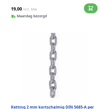
19,00
incl. btw
Maandag bezorgd
Ketting 2 mm kortschalmig DIN 5685-A per