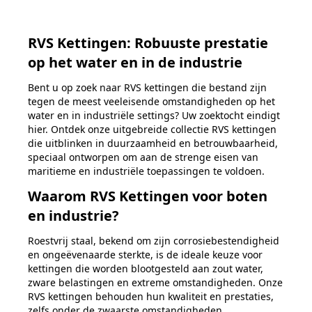
RVS Kettingen: Robuuste prestatie
op het water en in de industrie
Bent u op zoek naar RVS kettingen die bestand zijn
tegen de meest veeleisende omstandigheden op het
water en in industriële settings? Uw zoektocht eindigt
hier. Ontdek onze uitgebreide collectie RVS kettingen
die uitblinken in duurzaamheid en betrouwbaarheid,
speciaal ontworpen om aan de strenge eisen van
maritieme en industriële toepassingen te voldoen.
Waarom RVS Kettingen voor boten
en industrie?
Roestvrij staal, bekend om zijn corrosiebestendigheid
en ongeëvenaarde sterkte, is de ideale keuze voor
kettingen die worden blootgesteld aan zout water,
zware belastingen en extreme omstandigheden. Onze
RVS kettingen behouden hun kwaliteit en prestaties,
zelfs onder de zwaarste omstandigheden.