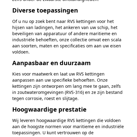
Diverse toepassingen
Of u nu op zoek bent naar RVS kettingen voor het
hijsen van ladingen, het ankeren van uw schip, het
beveiligen van apparatuur of andere maritieme en
industriële behoeften, onze collectie omvat een scala
aan soorten, maten en specificaties om aan uw eisen
voldoen.
Aanpasbaar en duurzaam
Kies voor maatwerk en laat uw RVS kettingen
aanpassen aan uw specifieke behoeften. Onze
kettingen zijn ontworpen om lang mee te gaan, zelfs
in zoutwateromgevingen (RVS-316) en ze zijn bestand
tegen corrosie, roest en slijtage.
Hoogwaardige prestatie
Wij leveren hoogwaardige RVS kettingen die voldoen
aan de hoogste normen voor maritieme en industriële
toepassingen. U kunt vertrouwen op de