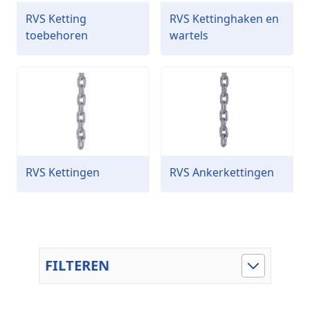
RVS Ketting
RVS Kettinghaken en
toebehoren
wartels
RVS Kettingen
RVS Ankerkettingen
FILTEREN