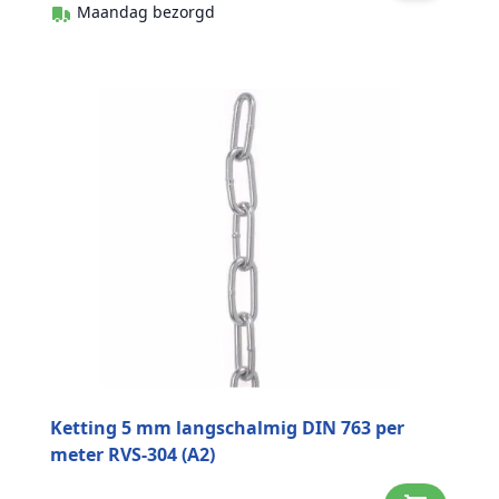
Maandag bezorgd
Ketting 5 mm langschalmig DIN 763 per
meter RVS-304 (A2)