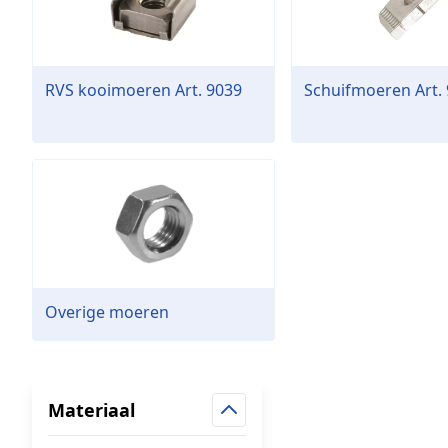
RVS kooimoeren Art. 9039
Schuifmoeren Art.
Overige moeren
Materiaal