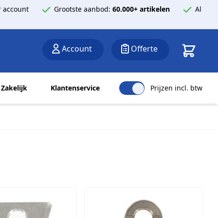
 account
Grootste aanbod:
60.000+ artikelen
Al
Winkelwa
Account
Offerte
Zakelijk
Klantenservice
Prijzen incl. btw