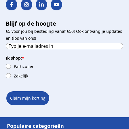
Blijf op de hoogte
€5 voor jou bij besteding vanaf €50! Ook ontvang je updates
en tips van ons!
Ik shop:
*
Particulier
Zakelijk
Claim mijn korting
Populaire categorieën