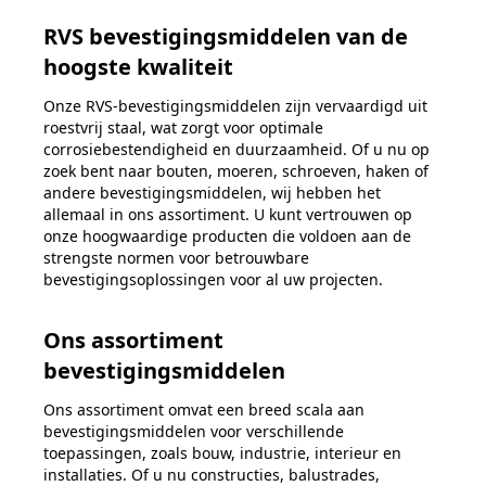
RVS bevestigingsmiddelen van de
hoogste kwaliteit
Onze RVS-bevestigingsmiddelen zijn vervaardigd uit
roestvrij staal, wat zorgt voor optimale
corrosiebestendigheid en duurzaamheid. Of u nu op
zoek bent naar bouten, moeren, schroeven, haken of
andere bevestigingsmiddelen, wij hebben het
allemaal in ons assortiment. U kunt vertrouwen op
onze hoogwaardige producten die voldoen aan de
strengste normen voor betrouwbare
bevestigingsoplossingen voor al uw projecten.
Ons assortiment
bevestigingsmiddelen
Ons assortiment omvat een breed scala aan
bevestigingsmiddelen voor verschillende
toepassingen, zoals bouw, industrie, interieur en
installaties. Of u nu constructies, balustrades,