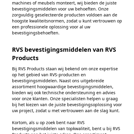
machines of meubels monteert, wij bieden de juiste
bevestigingsmiddelen voor uw behoeften. Onze
zorgvuldig geselecteerde producten voldoen aan de
hoogste kwaliteitsnormen, zodat u kunt vertrouwen op
een professionele oplossing voor al uw
bevestigingsbehoeften.
RVS bevestigingsmiddelen van RVS
Products
Bij RVS Products staan wij bekend om onze expertise
op het gebied van RVS-producten en
bevestigingsmiddelen. Naast ons uitgebreide
assortiment hoogwaardige bevestigingsmiddelen,
bieden wij ook technische ondersteuning en advies
voor onze klanten. Onze specialisten helpen u graag
bij het kiezen van de juiste bevestigingsoplossing voor
uw project, zodat u met vertrouwen aan de slag kunt.
Kortom, als u op zoek bent naar RVS
bevestigingsmiddelen van topkwaliteit, bent u bij RVS