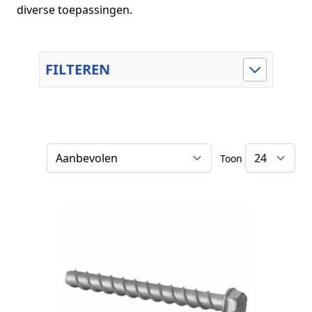
diverse toepassingen.
FILTEREN
Toon
Sorteer op