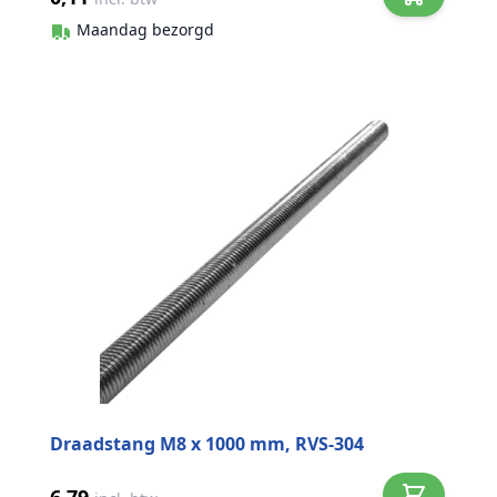
Maandag bezorgd
Draadstang M8 x 1000 mm, RVS-304