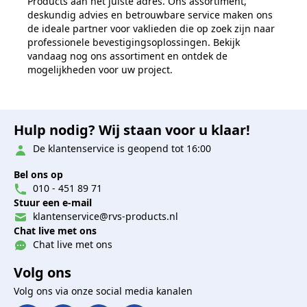
Products aan het juiste adres. Ons assortiment,
deskundig advies en betrouwbare service maken ons
de ideale partner voor vaklieden die op zoek zijn naar
professionele bevestigingsoplossingen. Bekijk
vandaag nog ons assortiment en ontdek de
mogelijkheden voor uw project.
Hulp nodig? Wij staan voor u klaar!
De klantenservice is geopend tot 16:00
Bel ons op
010 - 451 89 71
Stuur een e-mail
klantenservice@rvs-products.nl
Chat live met ons
Chat live met ons
Volg ons
Volg ons via onze social media kanalen