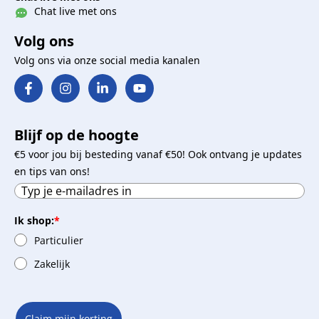
Chat live met ons
Volg ons
Volg ons via onze social media kanalen
Blijf op de hoogte
€5 voor jou bij besteding vanaf €50! Ook ontvang je updates
en tips van ons!
Ik shop:
*
Particulier
Zakelijk
Claim mijn korting