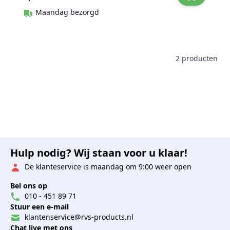
Maandag bezorgd
2
producten
Hulp nodig? Wij staan voor u klaar!
De klanteservice is maandag om 9:00 weer open
Bel ons op
010 - 451 89 71
Stuur een e-mail
klantenservice@rvs-products.nl
Chat live met ons