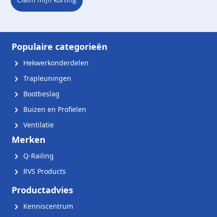
Populaire categorieën
Hekwerkonderdelen
Trapleuningen
Bootbeslag
Buizen en Profielen
Ventilatie
Merken
Q-Railing
RVS Products
Productadvies
Kenniscentrum