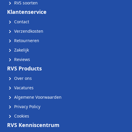
RVS soorten
Klantenservice
Contact
Verzendkosten
Retourneren
Zakelijk
Reviews
RVS Products
Over ons
Vacatures
Algemene Voorwaarden
Privacy Policy
Cookies
RVS Kenniscentrum