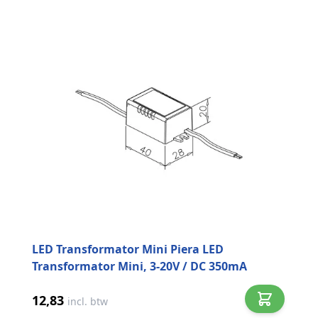
LED Transformator Mini Piera LED
Transformator Mini, 3-20V / DC 350mA
12,83
incl. btw