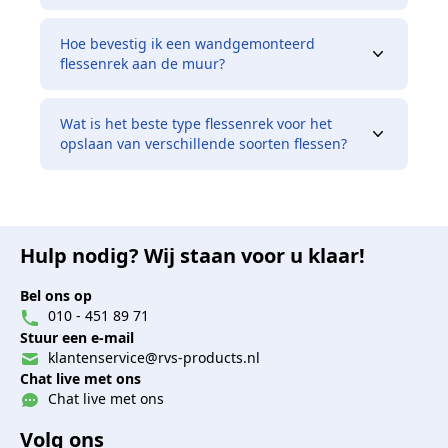
Hoe bevestig ik een wandgemonteerd
flessenrek aan de muur?
Wat is het beste type flessenrek voor het
opslaan van verschillende soorten flessen?
Hulp nodig? Wij staan voor u klaar!
Bel ons op
010 - 451 89 71
Stuur een e-mail
klantenservice@rvs-products.nl
Chat live met ons
Chat live met ons
Volg ons