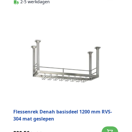
2-5 werkdagen
Flessenrek Denah basisdeel 1200 mm RVS-
304 mat geslepen