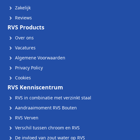
Zakelijk
Reviews
RVS Products
Over ons
Vacatures
Algemene Voorwaarden
Privacy Policy
Cookies
RVS Kenniscentrum
RVS in combinatie met verzinkt staal
Aandraaimoment RVS Bouten
RVS Verven
Verschil tussen chroom en RVS
De invloed van zout water op RVS