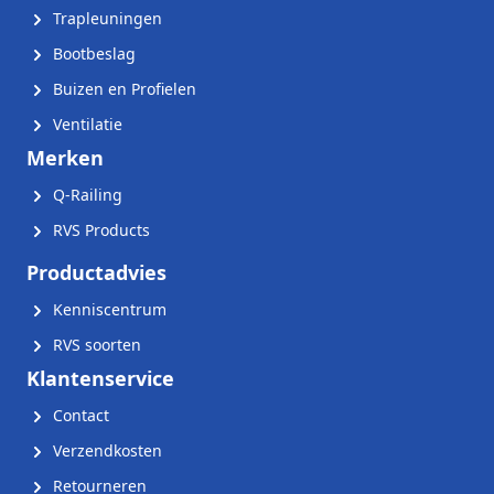
Trapleuningen
Bootbeslag
Buizen en Profielen
Ventilatie
Merken
Q-Railing
RVS Products
Productadvies
Kenniscentrum
RVS soorten
Klantenservice
Contact
Verzendkosten
Retourneren