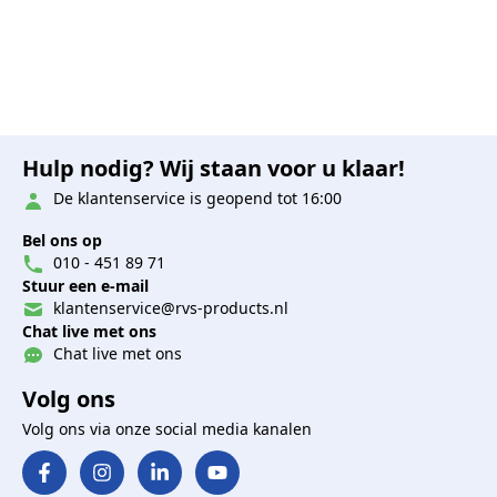
Hulp nodig? Wij staan voor u klaar!
De klantenservice is geopend tot 16:00
Bel ons op
010 - 451 89 71
Stuur een e-mail
klantenservice@rvs-products.nl
Chat live met ons
Chat live met ons
Volg ons
Volg ons via onze social media kanalen