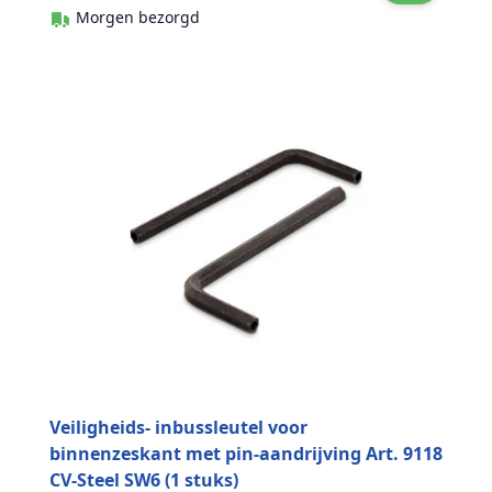
Morgen bezorgd
Veiligheids- inbussleutel voor
binnenzeskant met pin-aandrijving Art. 9118
CV-Steel SW6 (1 stuks)