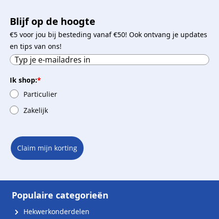
Blijf op de hoogte
€5 voor jou bij besteding vanaf €50! Ook ontvang je updates
en tips van ons!
Ik shop:
*
Particulier
Zakelijk
Claim mijn korting
Populaire categorieën
Hekwerkonderdelen