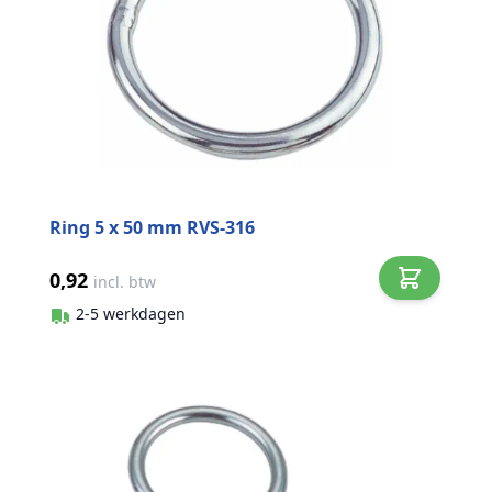
Ring 5 x 50 mm RVS-316
0,92
incl. btw
2-5 werkdagen