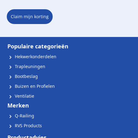
Claim mijn korting
Populaire categorieën
Hekwerkonderdelen
Trapleuningen
Bootbeslag
Buizen en Profielen
Ventilatie
Merken
Q-Railing
RVS Products
Productadvies