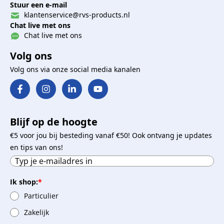
Stuur een e-mail
klantenservice@rvs-products.nl
Chat live met ons
Chat live met ons
Volg ons
Volg ons via onze social media kanalen
Blijf op de hoogte
€5 voor jou bij besteding vanaf €50! Ook ontvang je updates
en tips van ons!
Ik shop:
*
Particulier
Zakelijk