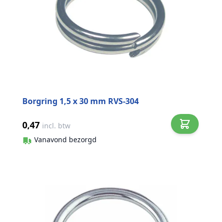
Borgring 1,5 x 30 mm RVS-304
0,47
incl. btw
Vanavond bezorgd