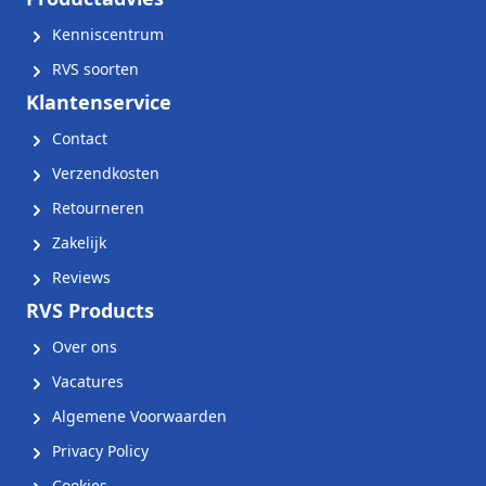
Kenniscentrum
RVS soorten
Klantenservice
Contact
Verzendkosten
Retourneren
Zakelijk
Reviews
RVS Products
Over ons
Vacatures
Algemene Voorwaarden
Privacy Policy
Cookies