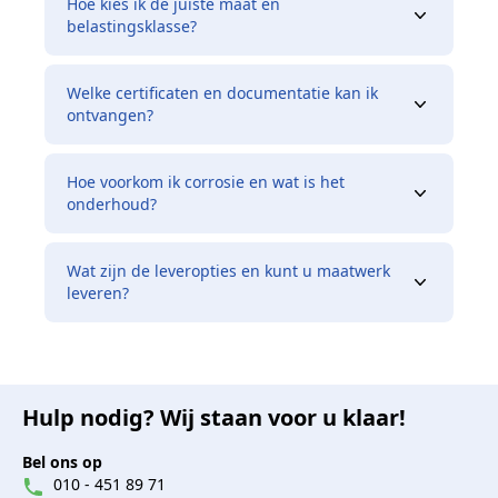
Hoe kies ik de juiste maat en
belastingsklasse?
Welke certificaten en documentatie kan ik
ontvangen?
Hoe voorkom ik corrosie en wat is het
onderhoud?
Wat zijn de leveropties en kunt u maatwerk
leveren?
Hulp nodig? Wij staan voor u klaar!
Bel ons op
010 - 451 89 71