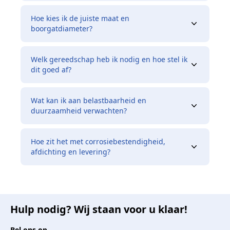
Hoe kies ik de juiste maat en
boorgatdiameter?
Welk gereedschap heb ik nodig en hoe stel ik
dit goed af?
Wat kan ik aan belastbaarheid en
duurzaamheid verwachten?
Hoe zit het met corrosiebestendigheid,
afdichting en levering?
Hulp nodig? Wij staan voor u klaar!
Bel ons op