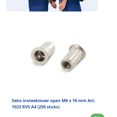
Seko insteekmoer open M6 x 16 mm Art.
1023 RVS A4 (250 stuks)