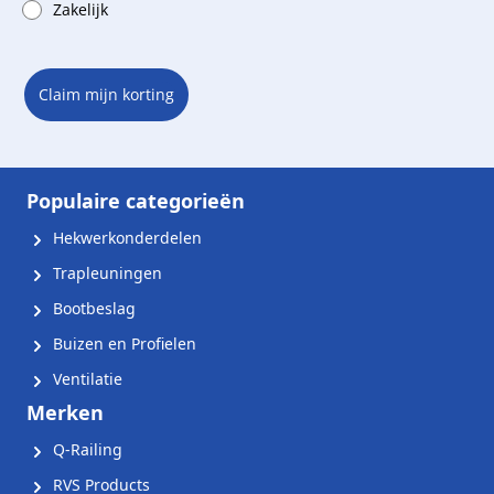
Zakelijk
Claim mijn korting
Populaire categorieën
Hekwerkonderdelen
Trapleuningen
Bootbeslag
Buizen en Profielen
Ventilatie
Merken
Q-Railing
RVS Products