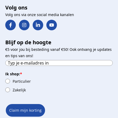
Volg ons
Volg ons via onze social media kanalen
Blijf op de hoogte
€5 voor jou bij besteding vanaf €50! Ook ontvang je updates
en tips van ons!
Ik shop:
*
Particulier
Zakelijk
Claim mijn korting