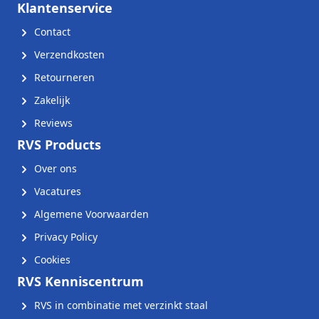
Klantenservice
Contact
Verzendkosten
Retourneren
Zakelijk
Reviews
RVS Products
Over ons
Vacatures
Algemene Voorwaarden
Privacy Policy
Cookies
RVS Kenniscentrum
RVS in combinatie met verzinkt staal