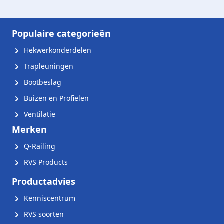
Populaire categorieën
Hekwerkonderdelen
Trapleuningen
Bootbeslag
Buizen en Profielen
Ventilatie
Merken
Q-Railing
RVS Products
Productadvies
Kenniscentrum
RVS soorten