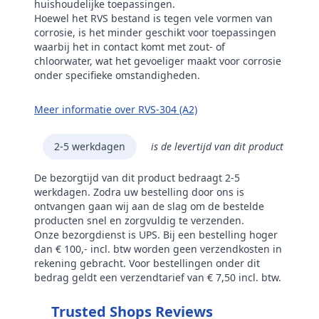
huishoudelijke toepassingen.
Hoewel het RVS bestand is tegen vele vormen van
corrosie, is het minder geschikt voor toepassingen
waarbij het in contact komt met zout- of
chloorwater, wat het gevoeliger maakt voor corrosie
onder specifieke omstandigheden.
Meer informatie over RVS-304 (A2)
2-5 werkdagen
is de levertijd van dit product
De bezorgtijd van dit product bedraagt 2-5
werkdagen. Zodra uw bestelling door ons is
ontvangen gaan wij aan de slag om de bestelde
producten snel en zorgvuldig te verzenden.
Onze bezorgdienst is UPS. Bij een bestelling hoger
dan € 100,- incl. btw worden geen verzendkosten in
rekening gebracht. Voor bestellingen onder dit
bedrag geldt een verzendtarief van € 7,50 incl. btw.
Trusted Shops Reviews