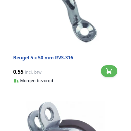
Beugel 5 x 50 mm RVS-316
0,55
incl. btw
Morgen bezorgd