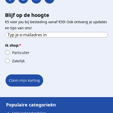
Blijf op de hoogte
€5 voor jou bij besteding vanaf €50! Ook ontvang je updates
en tips van ons!
Ik shop:
*
Particulier
Zakelijk
Claim mijn korting
Populaire categorieën