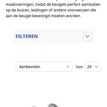
maatvoeringen, zodat de beugels perfect aansluiten
op de buizen, leidingen of andere voorwerpen die
aan de beugel bevestigd moeten worden.
FILTEREN
Toon
Sorteer op