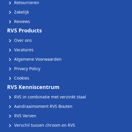
Retourneren
Zakelijk
Reviews
RVS Products
Over ons
Vacatures
Algemene Voorwaarden
Privacy Policy
Cookies
RVS Kenniscentrum
RVS in combinatie met verzinkt staal
Aandraaimoment RVS Bouten
RVS Verven
Verschil tussen chroom en RVS