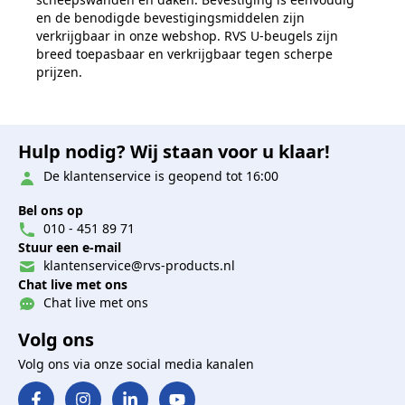
en de benodigde bevestigingsmiddelen zijn
verkrijgbaar in onze webshop. RVS U-beugels zijn
breed toepasbaar en verkrijgbaar tegen scherpe
prijzen.
Hulp nodig? Wij staan voor u klaar!
De klantenservice is geopend tot 16:00
Bel ons op
010 - 451 89 71
Stuur een e-mail
klantenservice@rvs-products.nl
Chat live met ons
Chat live met ons
Volg ons
Volg ons via onze social media kanalen