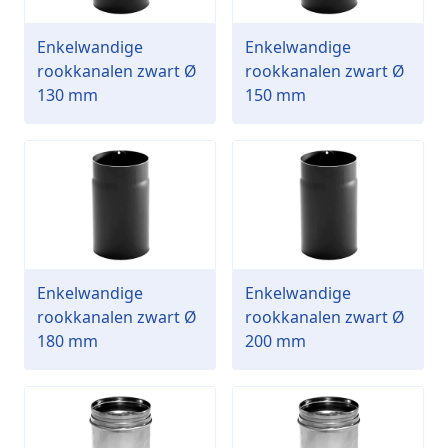
Enkelwandige
Enkelwandige
rookkanalen zwart Ø
rookkanalen zwart Ø
130 mm
150 mm
Enkelwandige
Enkelwandige
rookkanalen zwart Ø
rookkanalen zwart Ø
180 mm
200 mm