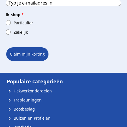
Ik shop:
*
Particulier
Zakelijk
Claim mijn korting
Populaire categorieën
Hekwerkonderdelen
Trapleuningen
Bootbeslag
Buizen en Profielen