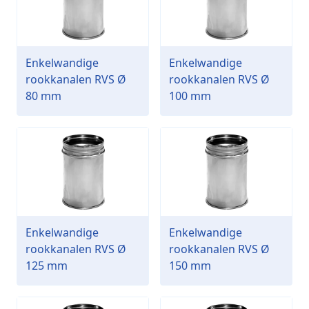
Enkelwandige
Enkelwandige
rookkanalen RVS Ø
rookkanalen RVS Ø
80 mm
100 mm
Enkelwandige
Enkelwandige
rookkanalen RVS Ø
rookkanalen RVS Ø
125 mm
150 mm