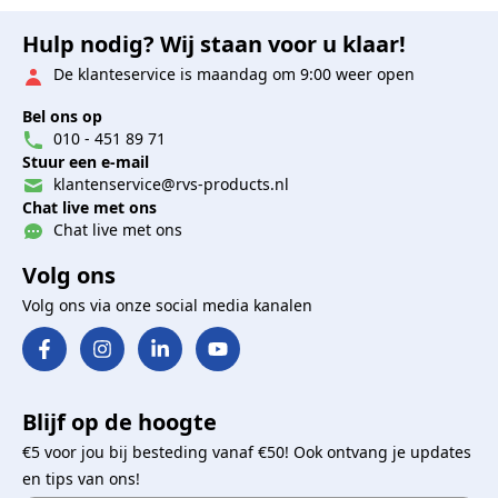
Hulp nodig? Wij staan voor u klaar!
De klanteservice is maandag om 9:00 weer open
Bel ons op
010 - 451 89 71
Stuur een e-mail
klantenservice@rvs-products.nl
Chat live met ons
Chat live met ons
Volg ons
Volg ons via onze social media kanalen
Blijf op de hoogte
€5 voor jou bij besteding vanaf €50! Ook ontvang je updates
en tips van ons!