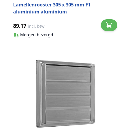
Lamellenrooster 305 x 305 mm F1
aluminium aluminium
89,17
incl. btw
Morgen bezorgd