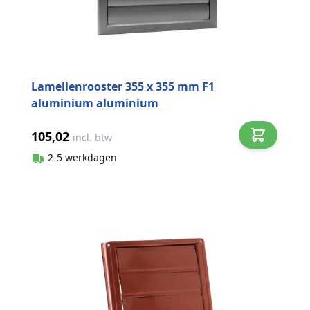
Lamellenrooster 355 x 355 mm F1
aluminium aluminium
105,02
incl. btw
2-5 werkdagen