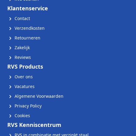
Klantenservice
Contact
Verzendkosten
Retourneren
Zakelijk
Reviews
RVS Products
Over ons
Vacatures
Algemene Voorwaarden
Privacy Policy
Cookies
RVS Kenniscentrum
RVS in combinatie met verzinkt staal