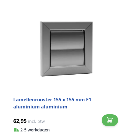
Lamellenrooster 155 x 155 mm F1
aluminium aluminium
62,95
incl. btw
2-5 werkdagen