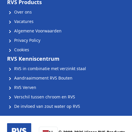
RVS Products
Over ons
Vacatures
Algemene Voorwaarden
Privacy Policy
Cookies
RVS Kenniscentrum
RVS in combinatie met verzinkt staal
Aandraaimoment RVS Bouten
RVS Verven
Verschil tussen chroom en RVS
De invloed van zout water op RVS