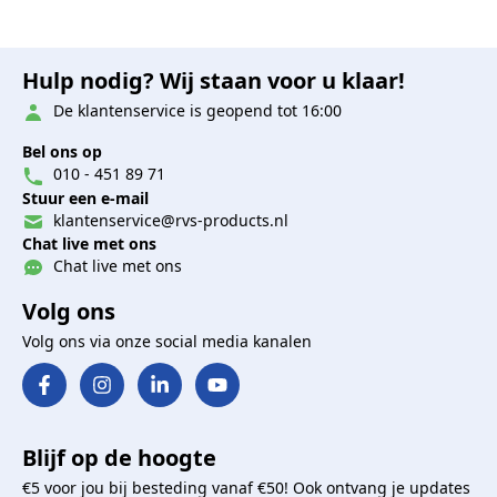
Hulp nodig? Wij staan voor u klaar!
De klantenservice is geopend tot 16:00
Bel ons op
010 - 451 89 71
Stuur een e-mail
klantenservice@rvs-products.nl
Chat live met ons
Chat live met ons
Volg ons
Volg ons via onze social media kanalen
Blijf op de hoogte
€5 voor jou bij besteding vanaf €50! Ook ontvang je updates