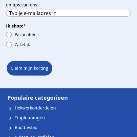
en tips van ons!
Ik shop:
*
Particulier
Zakelijk
Claim mijn korting
Populaire categorieën
Hekwerkonderdelen
Trapleuningen
Bootbeslag