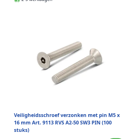
Veiligheidsschroef verzonken met pin M5 x
16 mm Art. 9113 RVS A2-50 SW3 PIN (100
stuks)