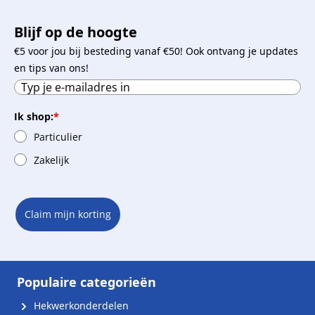
Blijf op de hoogte
€5 voor jou bij besteding vanaf €50! Ook ontvang je updates
en tips van ons!
Ik shop:
*
Particulier
Zakelijk
Claim mijn korting
Populaire categorieën
Hekwerkonderdelen