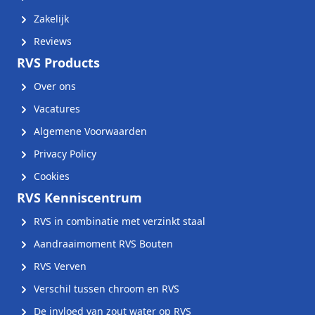
Zakelijk
Reviews
RVS Products
Over ons
Vacatures
Algemene Voorwaarden
Privacy Policy
Cookies
RVS Kenniscentrum
RVS in combinatie met verzinkt staal
Aandraaimoment RVS Bouten
RVS Verven
Verschil tussen chroom en RVS
De invloed van zout water op RVS