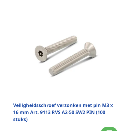
Veiligheidsschroef verzonken met pin M3 x
16 mm Art. 9113 RVS A2-50 SW2 PIN (100
stuks)