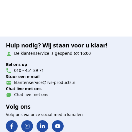
Hulp nodig? Wij staan voor u klaar!
De klantenservice is geopend tot 16:00
Bel ons op
010 - 451 89 71
Stuur een e-mail
klantenservice@rvs-products.nl
Chat live met ons
Chat live met ons
Volg ons
Volg ons via onze social media kanalen