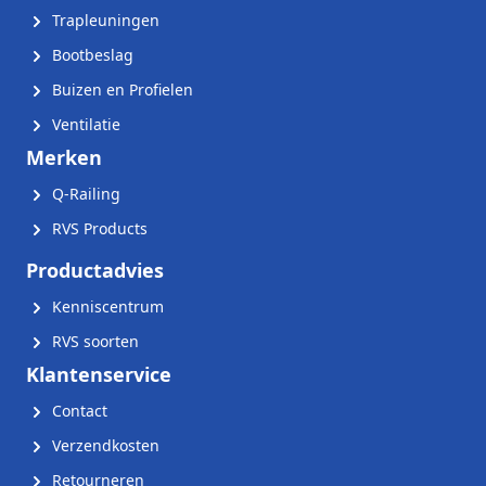
Trapleuningen
Bootbeslag
Buizen en Profielen
Ventilatie
Merken
Q-Railing
RVS Products
Productadvies
Kenniscentrum
RVS soorten
Klantenservice
Contact
Verzendkosten
Retourneren