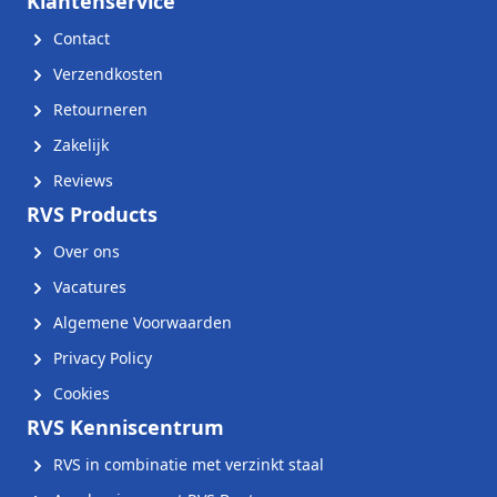
Klantenservice
Contact
Verzendkosten
Retourneren
Zakelijk
Reviews
RVS Products
Over ons
Vacatures
Algemene Voorwaarden
Privacy Policy
Cookies
RVS Kenniscentrum
RVS in combinatie met verzinkt staal