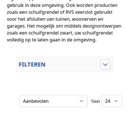
gebruik in deze omgeving. Ook worden producten
zoals een schuifgrendel of RVS veerslot gebruikt
voor het afsluiten van tuinen, woonerven en
garages. Het mogelijk om middels designontwerpen
zoals een schuifgrendel zwart, uw schuifgrendel
volledig op te laten gaan in de omgeving.
FILTEREN
Toon
Sorteer op