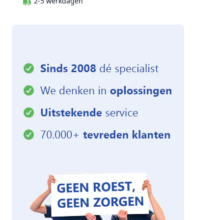
2-5 werkdagen