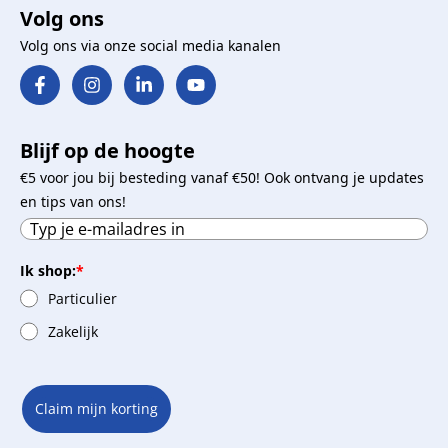
Volg ons
Volg ons via onze social media kanalen
Blijf op de hoogte
€5 voor jou bij besteding vanaf €50! Ook ontvang je updates
en tips van ons!
Ik shop:
*
Particulier
Zakelijk
Claim mijn korting