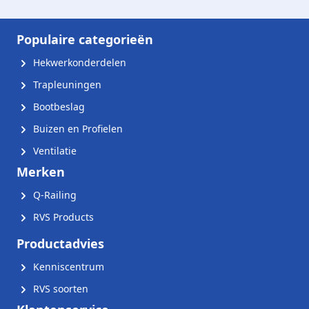
Populaire categorieën
Hekwerkonderdelen
Trapleuningen
Bootbeslag
Buizen en Profielen
Ventilatie
Merken
Q-Railing
RVS Products
Productadvies
Kenniscentrum
RVS soorten