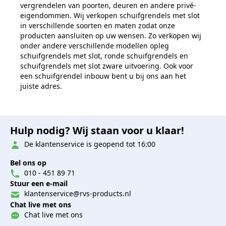
vergrendelen van poorten, deuren en andere privé-
eigendommen. Wij verkopen schuifgrendels met slot
in verschillende soorten en maten zodat onze
producten aansluiten op uw wensen. Zo verkopen wij
onder andere verschillende modellen opleg
schuifgrendels met slot, ronde schuifgrendels en
schuifgrendels met slot zware uitvoering. Ook voor
een schuifgrendel inbouw bent u bij ons aan het
juiste adres.
Hulp nodig? Wij staan voor u klaar!
De klantenservice is geopend tot 16:00
Bel ons op
010 - 451 89 71
Stuur een e-mail
klantenservice@rvs-products.nl
Chat live met ons
Chat live met ons