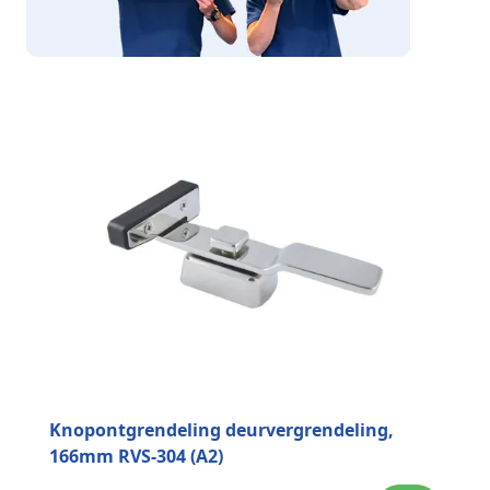
Knopontgrendeling deurvergrendeling,
166mm RVS-304 (A2)