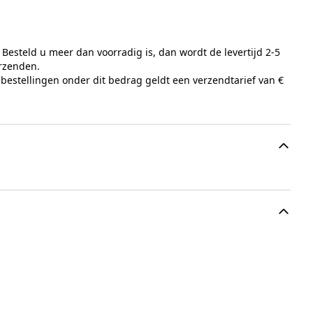
Besteld u meer dan voorradig is, dan wordt de levertijd 2-5
erzenden.
 bestellingen onder dit bedrag geldt een verzendtarief van €