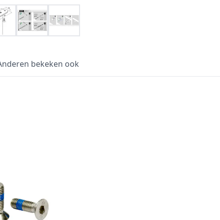
Anderen bekeken ook