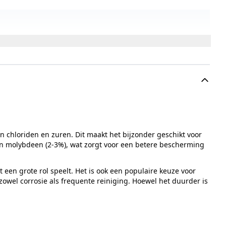
n chloriden en zuren. Dit maakt het bijzonder geschikt voor
 en molybdeen (2-3%), wat zorgt voor een betere bescherming
een grote rol speelt. Het is ook een populaire keuze voor
owel corrosie als frequente reiniging. Hoewel het duurder is