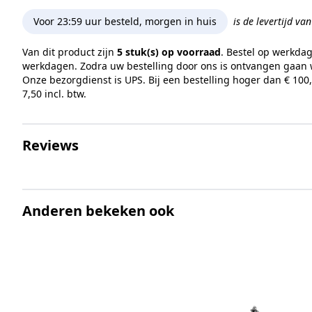
Voor 23:59 uur besteld, morgen in huis
is de levertijd va
Van dit product zijn
5 stuk(s) op voorraad
. Bestel op werkda
werkdagen. Zodra uw bestelling door ons is ontvangen gaan w
Onze bezorgdienst is UPS. Bij een bestelling hoger dan € 100
7,50 incl. btw.
Reviews
Anderen bekeken ook