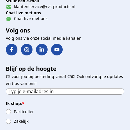
Stuur een e-mail
klantenservice@rvs-products.nl
Chat live met ons
Chat live met ons
Volg ons
Volg ons via onze social media kanalen
Blijf op de hoogte
€5 voor jou bij besteding vanaf €50! Ook ontvang je updates
en tips van ons!
Ik shop:
*
Particulier
Zakelijk