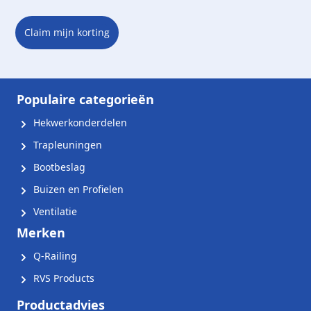
Claim mijn korting
Populaire categorieën
Hekwerkonderdelen
Trapleuningen
Bootbeslag
Buizen en Profielen
Ventilatie
Merken
Q-Railing
RVS Products
Productadvies