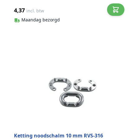
4,37
incl. btw
Maandag bezorgd
Ketting noodschalm 10 mm RVS-316