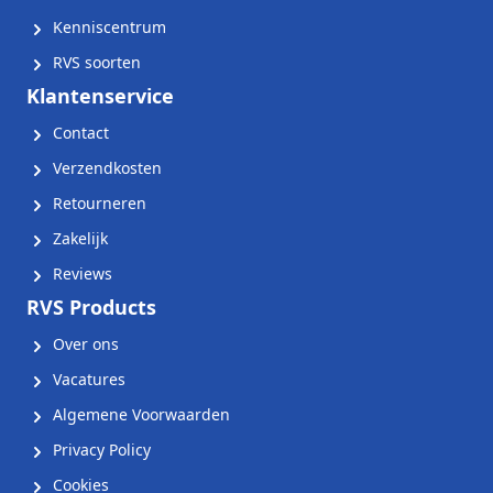
Kenniscentrum
RVS soorten
Klantenservice
Contact
Verzendkosten
Retourneren
Zakelijk
Reviews
RVS Products
Over ons
Vacatures
Algemene Voorwaarden
Privacy Policy
Cookies