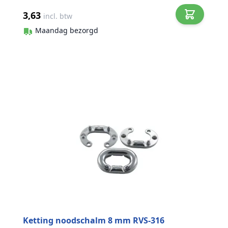
3,63
incl. btw
Maandag bezorgd
Ketting noodschalm 8 mm RVS-316