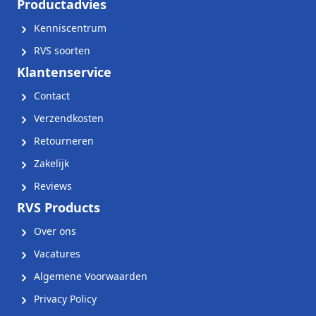
Productadvies
Kenniscentrum
RVS soorten
Klantenservice
Contact
Verzendkosten
Retourneren
Zakelijk
Reviews
RVS Products
Over ons
Vacatures
Algemene Voorwaarden
Privacy Policy