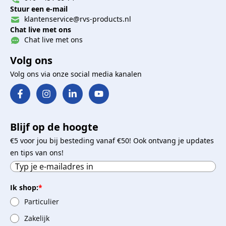
Stuur een e-mail
klantenservice@rvs-products.nl
Chat live met ons
Chat live met ons
Volg ons
Volg ons via onze social media kanalen
Blijf op de hoogte
€5 voor jou bij besteding vanaf €50! Ook ontvang je updates
en tips van ons!
Ik shop:
*
Particulier
Zakelijk