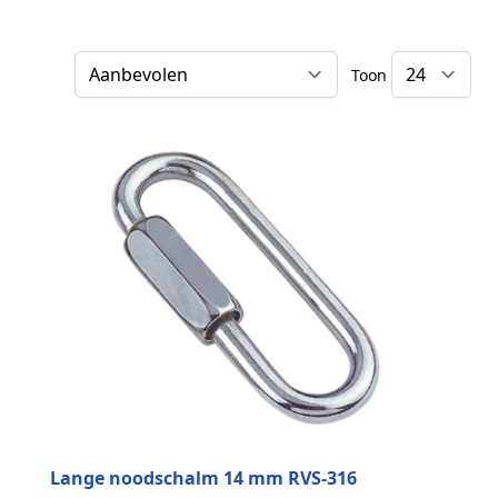
Toon
Sorteer op
Lange noodschalm 14 mm RVS-316