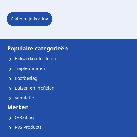
Claim mijn korting
Populaire categorieën
Hekwerkonderdelen
Trapleuningen
Bootbeslag
Buizen en Profielen
Ventilatie
Merken
Q-Railing
RVS Products