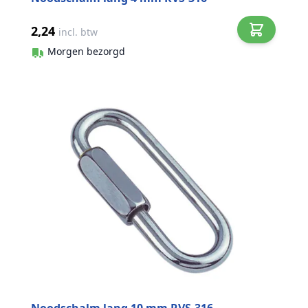
2,24
incl. btw
Morgen bezorgd