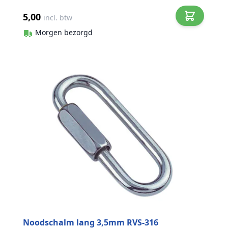
5,00
incl. btw
Morgen bezorgd
Noodschalm lang 3,5mm RVS-316