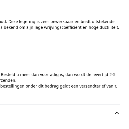
goud. Deze legering is zeer bewerkbaar en biedt uitstekende
bekend om zijn lage wrijvingscoëfficiënt en hoge ductiliteit.
Besteld u meer dan voorradig is, dan wordt de levertijd 2-5
erzenden.
 bestellingen onder dit bedrag geldt een verzendtarief van €