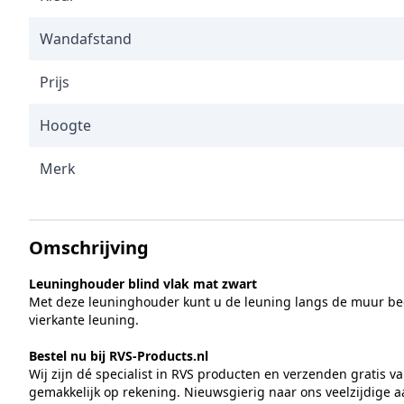
Wandafstand
Prijs
Hoogte
Merk
Omschrijving
Leuninghouder blind vlak mat zwart
Met deze leuninghouder kunt u de leuning langs de muur bege
vierkante leuning.
Bestel nu bij RVS-Products.nl
Wij zijn dé specialist in RVS producten en verzenden gratis va
gemakkelijk op rekening. Nieuwsgierig naar ons veelzijdige a