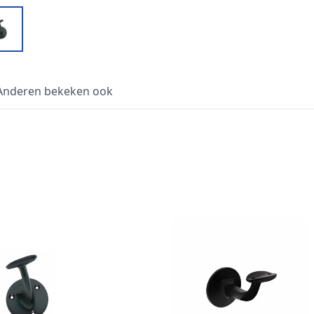
Anderen bekeken ook