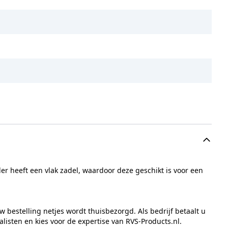
r heeft een vlak zadel, waardoor deze geschikt is voor een
w bestelling netjes wordt thuisbezorgd. Als bedrijf betaalt u
isten en kies voor de expertise van RVS-Products.nl.