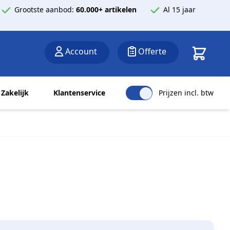
Grootste aanbod:
60.000+ artikelen
Al 15 jaar
Winkelwa
Account
Offerte
Zakelijk
Klantenservice
Prijzen incl. btw