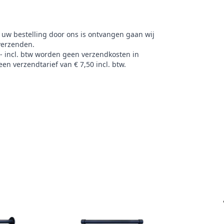
 uw bestelling door ons is ontvangen gaan wij
verzenden.
,- incl. btw worden geen verzendkosten in
en verzendtarief van € 7,50 incl. btw.