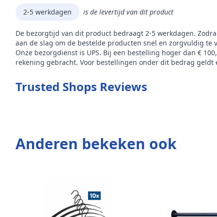
2-5 werkdagen
is de levertijd van dit product
De bezorgtijd van dit product bedraagt 2-5 werkdagen. Zodra
aan de slag om de bestelde producten snel en zorgvuldig te 
Onze bezorgdienst is UPS. Bij een bestelling hoger dan € 100
rekening gebracht. Voor bestellingen onder dit bedrag geldt e
Trusted Shops Reviews
Anderen bekeken ook