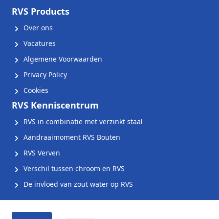
RVS Products
Over ons
Vacatures
Algemene Voorwaarden
Privacy Policy
Cookies
RVS Kenniscentrum
RVS in combinatie met verzinkt staal
Aandraaimoment RVS Bouten
RVS Verven
Verschil tussen chroom en RVS
De invloed van zout water op RVS