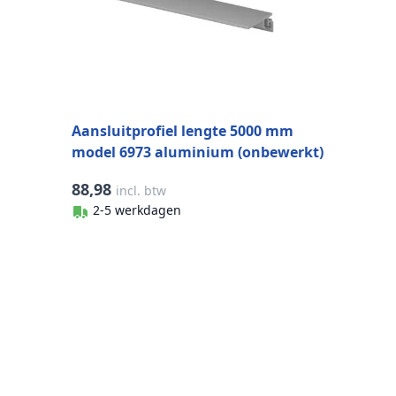
Aansluitprofiel lengte 5000 mm
model 6973 aluminium (onbewerkt)
88,98
incl. btw
2-5 werkdagen