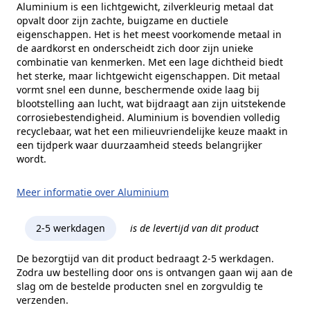
Aluminium is een lichtgewicht, zilverkleurig metaal dat
opvalt door zijn zachte, buigzame en ductiele
eigenschappen. Het is het meest voorkomende metaal in
de aardkorst en onderscheidt zich door zijn unieke
combinatie van kenmerken. Met een lage dichtheid biedt
het sterke, maar lichtgewicht eigenschappen. Dit metaal
vormt snel een dunne, beschermende oxide laag bij
blootstelling aan lucht, wat bijdraagt aan zijn uitstekende
corrosiebestendigheid. Aluminium is bovendien volledig
recyclebaar, wat het een milieuvriendelijke keuze maakt in
een tijdperk waar duurzaamheid steeds belangrijker
wordt.
Meer informatie over Aluminium
2-5 werkdagen
is de levertijd van dit product
De bezorgtijd van dit product bedraagt 2-5 werkdagen.
Zodra uw bestelling door ons is ontvangen gaan wij aan de
slag om de bestelde producten snel en zorgvuldig te
verzenden.