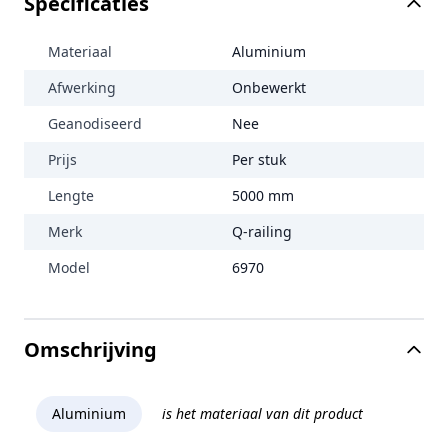
Specificaties
Materiaal
Aluminium
Afwerking
Onbewerkt
Geanodiseerd
Nee
Prijs
Per stuk
Lengte
5000 mm
Merk
Q-railing
Model
6970
Omschrijving
Aluminium
is het materiaal van dit product