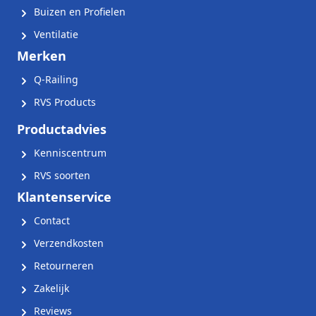
Buizen en Profielen
Ventilatie
Merken
Q-Railing
RVS Products
Productadvies
Kenniscentrum
RVS soorten
Klantenservice
Contact
Verzendkosten
Retourneren
Zakelijk
Reviews