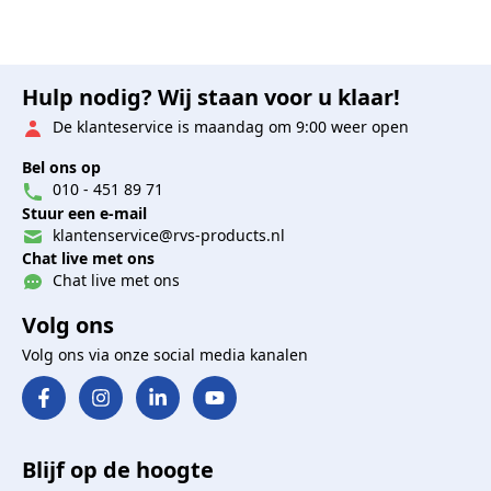
Hulp nodig? Wij staan voor u klaar!
De klanteservice is maandag om 9:00 weer open
Bel ons op
010 - 451 89 71
Stuur een e-mail
klantenservice@rvs-products.nl
Chat live met ons
Chat live met ons
Volg ons
Volg ons via onze social media kanalen
Blijf op de hoogte