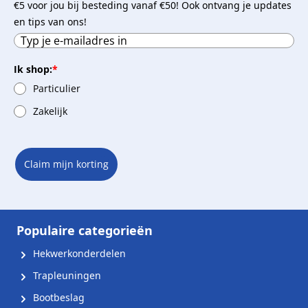
€5 voor jou bij besteding vanaf €50! Ook ontvang je updates
en tips van ons!
Ik shop:
*
Particulier
Zakelijk
Claim mijn korting
Populaire categorieën
Hekwerkonderdelen
Trapleuningen
Bootbeslag