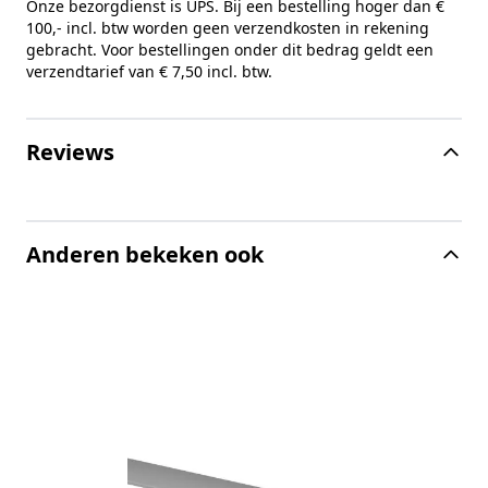
Onze bezorgdienst is UPS. Bij een bestelling hoger dan €
100,- incl. btw worden geen verzendkosten in rekening
gebracht. Voor bestellingen onder dit bedrag geldt een
verzendtarief van € 7,50 incl. btw.
Reviews
Anderen bekeken ook