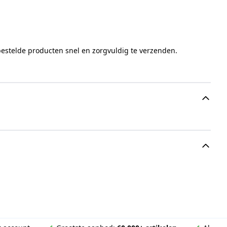
bestelde producten snel en zorgvuldig te verzenden.