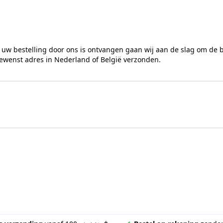
 uw bestelling door ons is ontvangen gaan wij aan de slag om de 
gewenst adres in Nederland of België verzonden.