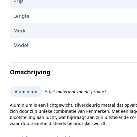
Prijs
Lengte
Merk
Model
Omschrijving
Aluminium
is het materiaal van dit product
Aluminium is een lichtgewicht, zilverkleurig metaal dat opva
zich door zijn unieke combinatie van kenmerken. Met een lag
blootstelling aan lucht, wat bijdraagt aan zijn uitstekende c
waar duurzaamheid steeds belangrijker wordt.