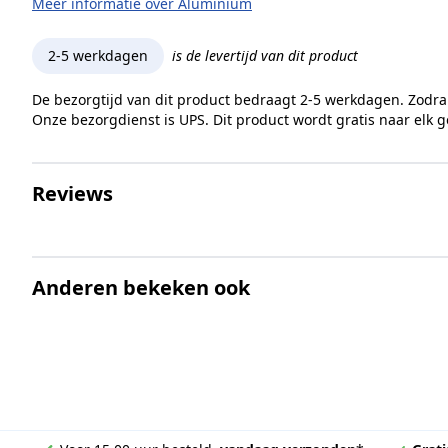
Meer informatie over Aluminium
2-5 werkdagen
is de levertijd van dit product
De bezorgtijd van dit product bedraagt 2-5 werkdagen. Zodra
Onze bezorgdienst is UPS. Dit product wordt gratis naar elk 
Reviews
Anderen bekeken ook