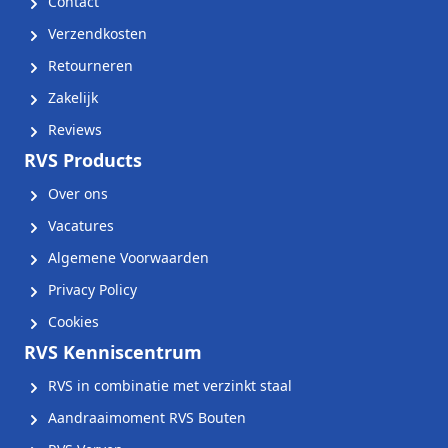
Contact
Verzendkosten
Retourneren
Zakelijk
Reviews
RVS Products
Over ons
Vacatures
Algemene Voorwaarden
Privacy Policy
Cookies
RVS Kenniscentrum
RVS in combinatie met verzinkt staal
Aandraaimoment RVS Bouten