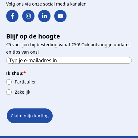
Volg ons via onze social media kanalen
Blijf op de hoogte
€5 voor jou bij besteding vanaf €50! Ook ontvang je updates
en tips van ons!
Ik shop:
*
Particulier
Zakelijk
Claim mijn korting