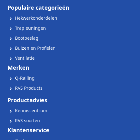
Populaire categorieën
Hekwerkonderdelen
Trapleuningen
Bootbeslag
Buizen en Profielen
Ventilatie
Merken
Q-Railing
RVS Products
Productadvies
Kenniscentrum
RVS soorten
Klantenservice