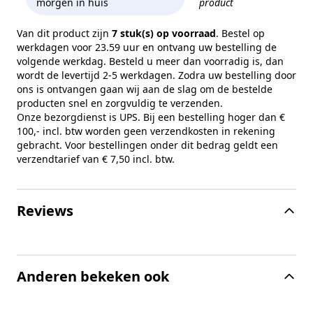
morgen in huis
product
Van dit product zijn
7 stuk(s) op voorraad
. Bestel op
werkdagen voor 23.59 uur en ontvang uw bestelling de
volgende werkdag. Besteld u meer dan voorradig is, dan
wordt de levertijd 2-5 werkdagen. Zodra uw bestelling door
ons is ontvangen gaan wij aan de slag om de bestelde
producten snel en zorgvuldig te verzenden.
Onze bezorgdienst is UPS. Bij een bestelling hoger dan €
100,- incl. btw worden geen verzendkosten in rekening
gebracht. Voor bestellingen onder dit bedrag geldt een
verzendtarief van € 7,50 incl. btw.
Reviews
Anderen bekeken ook