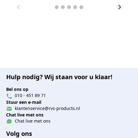
Hulp nodig? Wij staan voor u klaar!
Bel ons op
010 - 451 89 71
Stuur een e-mail
klantenservice@rvs-products.nl
Chat live met ons
Chat live met ons
Volg ons