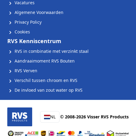
Vacatures
Algemene Voorwaarden
Privacy Policy
Cookies
RVS Kenniscentrum
RVS in combinatie met verzinkt staal
Aandraaimoment RVS Bouten
RVS Verven
Verschil tussen chroom en RVS
De invloed van zout water op RVS
NL
© 2008-2026 Visser RVS Products