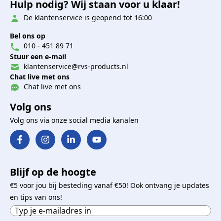
Hulp nodig? Wij staan voor u klaar!
De klantenservice is geopend tot 16:00
Bel ons op
010 - 451 89 71
Stuur een e-mail
klantenservice@rvs-products.nl
Chat live met ons
Chat live met ons
Volg ons
Volg ons via onze social media kanalen
Blijf op de hoogte
€5 voor jou bij besteding vanaf €50! Ook ontvang je updates
en tips van ons!