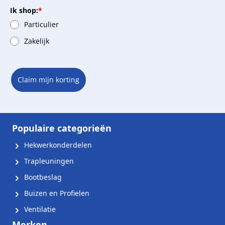
Ik shop:
*
Particulier
Zakelijk
Claim mijn korting
Populaire categorieën
Hekwerkonderdelen
Trapleuningen
Bootbeslag
Buizen en Profielen
Ventilatie
Merken