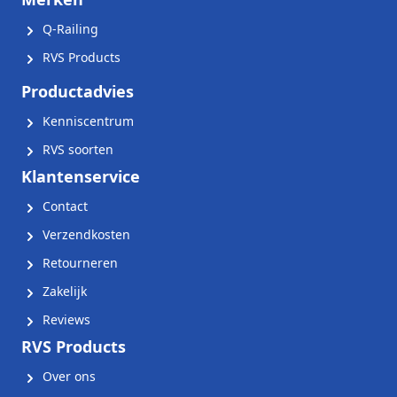
Q-Railing
RVS Products
Productadvies
Kenniscentrum
RVS soorten
Klantenservice
Contact
Verzendkosten
Retourneren
Zakelijk
Reviews
RVS Products
Over ons