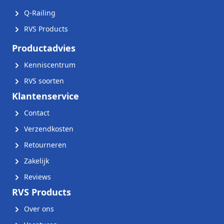
Q-Railing
RVS Products
Productadvies
Kenniscentrum
RVS soorten
Klantenservice
Contact
Verzendkosten
Retourneren
Zakelijk
Reviews
RVS Products
Over ons