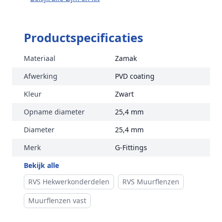
Productspecificaties
Materiaal
Zamak
Afwerking
PVD coating
Kleur
Zwart
Opname diameter
25,4 mm
Diameter
25,4 mm
Merk
G-Fittings
Bekijk alle
RVS Hekwerkonderdelen
RVS Muurflenzen
Muurflenzen vast