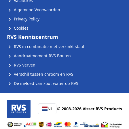
Vacatures
Algemene Voorwaarden
Privacy Policy
Cookies
RVS Kenniscentrum
RVS in combinatie met verzinkt staal
Aandraaimoment RVS Bouten
RVS Verven
Verschil tussen chroom en RVS
De invloed van zout water op RVS
NL
© 2008-2026 Visser RVS Products