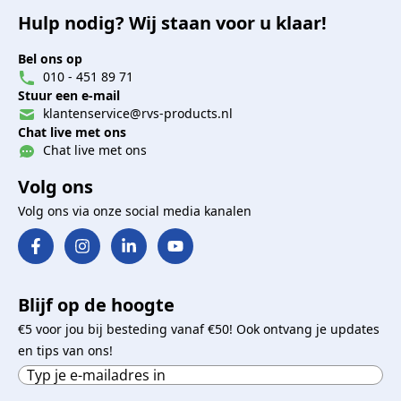
Hulp nodig? Wij staan voor u klaar!
Bel ons op
010 - 451 89 71
Stuur een e-mail
klantenservice@rvs-products.nl
Chat live met ons
Chat live met ons
Volg ons
Volg ons via onze social media kanalen
Blijf op de hoogte
€5 voor jou bij besteding vanaf €50! Ook ontvang je updates
en tips van ons!