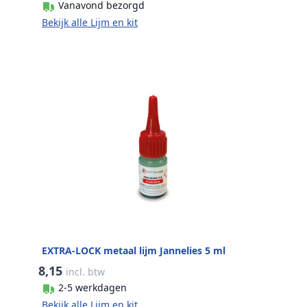
Vanavond bezorgd
Bekijk alle Lijm en kit
EXTRA-LOCK metaal lijm Jannelies 5 ml
8,15
incl. btw
2-5 werkdagen
Bekijk alle Lijm en kit