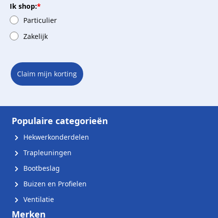
Ik shop:
*
Particulier
Zakelijk
Claim mijn korting
Populaire categorieën
Hekwerkonderdelen
Trapleuningen
Bootbeslag
Buizen en Profielen
Ventilatie
Merken