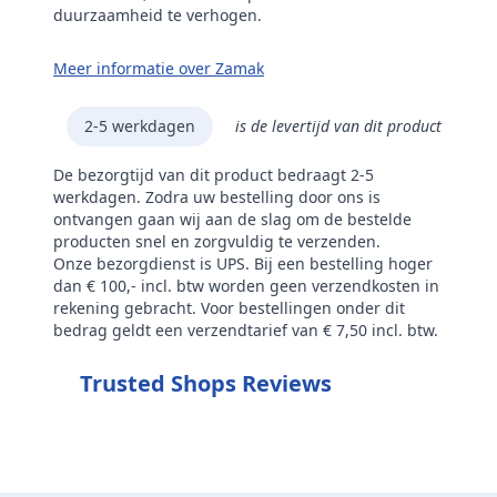
duurzaamheid te verhogen.
Meer informatie over Zamak
2-5 werkdagen
is de levertijd van dit product
De bezorgtijd van dit product bedraagt 2-5
werkdagen. Zodra uw bestelling door ons is
ontvangen gaan wij aan de slag om de bestelde
producten snel en zorgvuldig te verzenden.
Onze bezorgdienst is UPS. Bij een bestelling hoger
dan € 100,- incl. btw worden geen verzendkosten in
rekening gebracht. Voor bestellingen onder dit
bedrag geldt een verzendtarief van € 7,50 incl. btw.
Trusted Shops Reviews